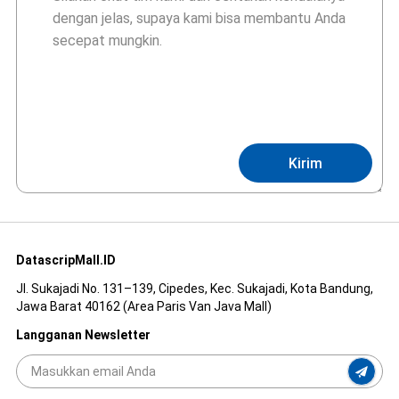
Kirim
DatascripMall.ID
Jl. Sukajadi No. 131–139, Cipedes, Kec. Sukajadi, Kota Bandung,
Jawa Barat 40162 (Area Paris Van Java Mall)
Langganan Newsletter