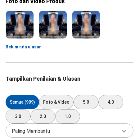
Foto dan Video Produk
Belum ada ulasan
Tampilkan Penilaian & Ulasan
Semua (909)
Foto & Video
5.0
4.0
3.0
2.0
1.0
Paling Membantu