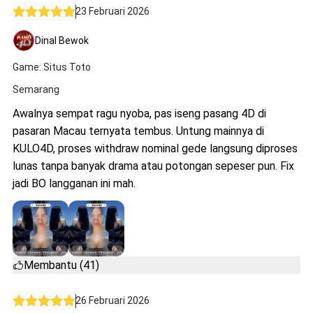
23 Februari 2026
Dinal Bewok
Game: Situs Toto
Semarang
Awalnya sempat ragu nyoba, pas iseng pasang 4D di
pasaran Macau ternyata tembus. Untung mainnya di
KULO4D, proses withdraw nominal gede langsung diproses
lunas tanpa banyak drama atau potongan sepeser pun. Fix
jadi BO langganan ini mah.
Membantu (41)
26 Februari 2026