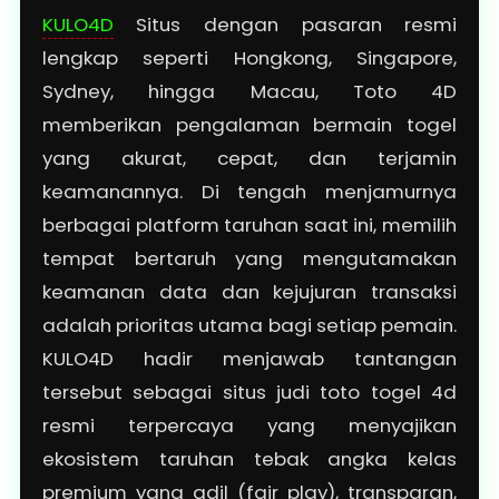
KULO4D
Situs dengan pasaran resmi
lengkap seperti Hongkong, Singapore,
Sydney, hingga Macau, Toto 4D
memberikan pengalaman bermain togel
yang akurat, cepat, dan terjamin
keamanannya. Di tengah menjamurnya
berbagai platform taruhan saat ini, memilih
tempat bertaruh yang mengutamakan
keamanan data dan kejujuran transaksi
adalah prioritas utama bagi setiap pemain.
KULO4D hadir menjawab tantangan
tersebut sebagai situs judi toto togel 4d
resmi terpercaya yang menyajikan
ekosistem taruhan tebak angka kelas
premium yang adil (fair play), transparan,