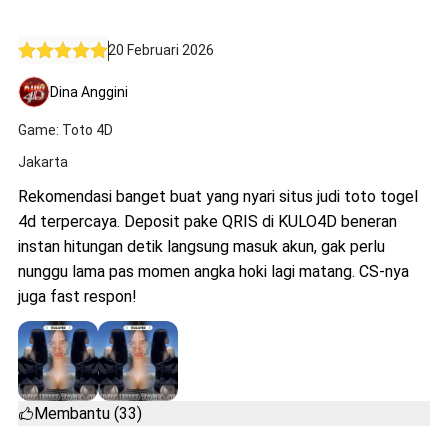
20 Februari 2026
Dina Anggini
Game: Toto 4D
Jakarta
Rekomendasi banget buat yang nyari situs judi toto togel
4d terpercaya. Deposit pake QRIS di KULO4D beneran
instan hitungan detik langsung masuk akun, gak perlu
nunggu lama pas momen angka hoki lagi matang. CS-nya
juga fast respon!
Membantu (33)