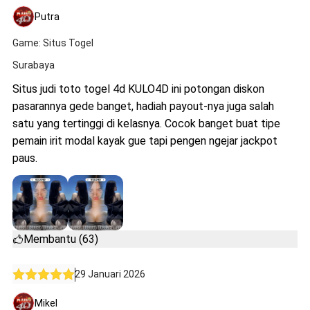
Putra
Game: Situs Togel
Surabaya
Situs judi toto togel 4d KULO4D ini potongan diskon
pasarannya gede banget, hadiah payout-nya juga salah
satu yang tertinggi di kelasnya. Cocok banget buat tipe
pemain irit modal kayak gue tapi pengen ngejar jackpot
paus.
Membantu (63)
29 Januari 2026
Mikel