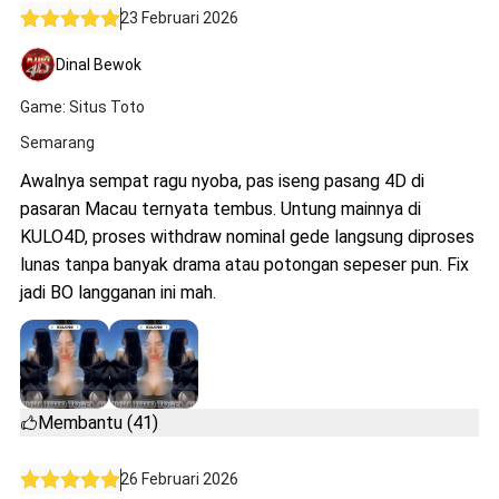
23 Februari 2026
Dinal Bewok
Game: Situs Toto
Semarang
Awalnya sempat ragu nyoba, pas iseng pasang 4D di
pasaran Macau ternyata tembus. Untung mainnya di
KULO4D, proses withdraw nominal gede langsung diproses
lunas tanpa banyak drama atau potongan sepeser pun. Fix
jadi BO langganan ini mah.
Membantu (41)
26 Februari 2026