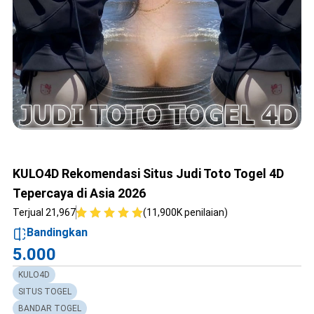
KULO4D Rekomendasi Situs Judi Toto Togel 4D
Tepercaya di Asia 2026
Terjual 21,967
(11,900K penilaian)
Bandingkan
5.000
KULO4D
SITUS TOGEL
BANDAR TOGEL