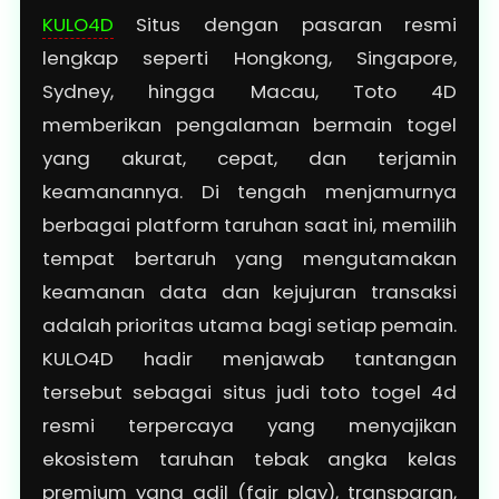
KULO4D
Situs dengan pasaran resmi
lengkap seperti Hongkong, Singapore,
Sydney, hingga Macau, Toto 4D
memberikan pengalaman bermain togel
yang akurat, cepat, dan terjamin
keamanannya. Di tengah menjamurnya
berbagai platform taruhan saat ini, memilih
tempat bertaruh yang mengutamakan
keamanan data dan kejujuran transaksi
adalah prioritas utama bagi setiap pemain.
KULO4D hadir menjawab tantangan
tersebut sebagai situs judi toto togel 4d
resmi terpercaya yang menyajikan
ekosistem taruhan tebak angka kelas
premium yang adil (fair play), transparan,