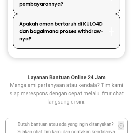
pembayarannya?
Apakah aman bertaruh di KULO4D
dan bagaimana proses withdraw-
nya?
Layanan Bantuan Online 24 Jam
Mengalami pertanyaan atau kendala? Tim kami
siap merespons dengan cepat melalui fitur chat
langsung di sini.