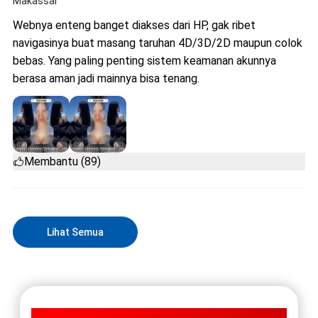
Makassar
Webnya enteng banget diakses dari HP, gak ribet
navigasinya buat masang taruhan 4D/3D/2D maupun colok
bebas. Yang paling penting sistem keamanan akunnya
berasa aman jadi mainnya bisa tenang.
Membantu (89)
Lihat Semua