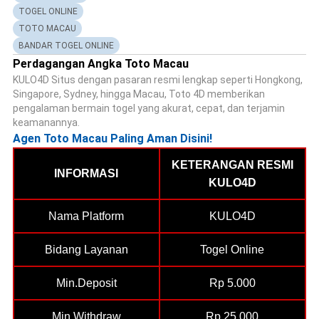
TOGEL ONLINE
TOTO MACAU
BANDAR TOGEL ONLINE
Perdagangan Angka Toto Macau
KULO4D Situs dengan pasaran resmi lengkap seperti Hongkong,
Singapore, Sydney, hingga Macau, Toto 4D memberikan
pengalaman bermain togel yang akurat, cepat, dan terjamin
keamanannya.
Agen Toto Macau Paling Aman Disini!
KETERANGAN RESMI
INFORMASI
KULO4D
Nama Platform
KULO4D
Bidang Layanan
Togel Online
Min.Deposit
Rp 5.000
Min.Withdraw
Rp 25.000