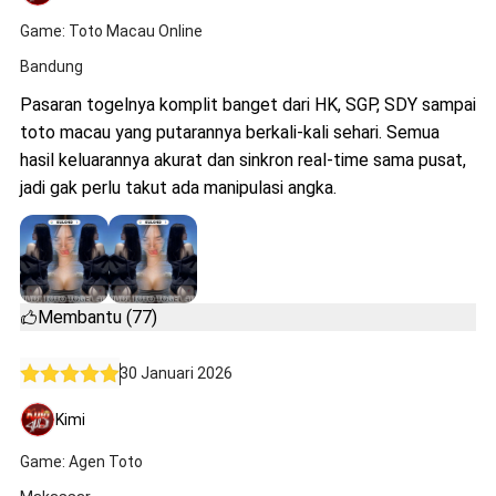
Game: Toto Macau Online
Bandung
Pasaran togelnya komplit banget dari HK, SGP, SDY sampai
toto macau yang putarannya berkali-kali sehari. Semua
hasil keluarannya akurat dan sinkron real-time sama pusat,
jadi gak perlu takut ada manipulasi angka.
Membantu (77)
30 Januari 2026
Kimi
Game: Agen Toto