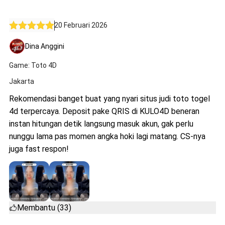
20 Februari 2026
Dina Anggini
Game: Toto 4D
Jakarta
Rekomendasi banget buat yang nyari situs judi toto togel
4d terpercaya. Deposit pake QRIS di KULO4D beneran
instan hitungan detik langsung masuk akun, gak perlu
nunggu lama pas momen angka hoki lagi matang. CS-nya
juga fast respon!
Membantu (33)