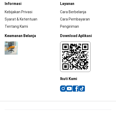
Informasi
Layanan
Kebijakan Privasi
Cara Berbelanja
Syarat & Ketentuan
Cara Pembayaran
Tentang Kami
Pengiriman
Keamanan Belanja
Download Aplikasi
Ikuti Kami