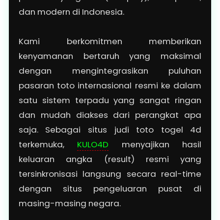
dan modern di Indonesia.
Kami berkomitmen memberikan
kenyamanan bertaruh yang maksimal
dengan mengintegrasikan puluhan
pasaran toto internasional resmi ke dalam
satu sistem terpadu yang sangat ringan
dan mudah diakses dari perangkat apa
saja. Sebagai situs judi toto togel 4d
terkemuka,
KULO4D
menyajikan hasil
keluaran angka (result) resmi yang
tersinkronisasi langsung secara real-time
dengan situs pengeluaran pusat di
masing-masing negara.