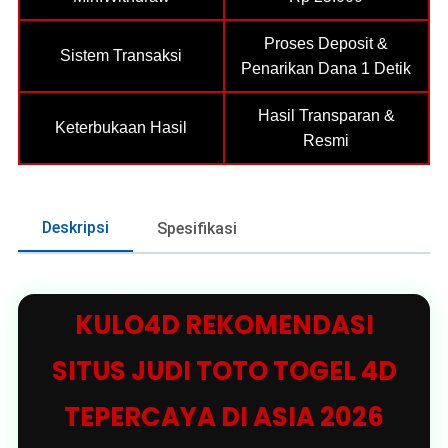
Proses Deposit &
Sistem Transaksi
Penarikan Dana 1 Detik
Hasil Transparan &
Keterbukaan Hasil
Resmi
Deskripsi
Spesifikasi
KULO4D REKOMENDASI
SITUS JUDI TOTO TOGEL 4D
TEPERCAYA DI ASIA 2026