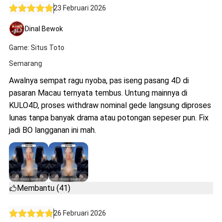
23 Februari 2026
Dinal Bewok
Game: Situs Toto
Semarang
Awalnya sempat ragu nyoba, pas iseng pasang 4D di
pasaran Macau ternyata tembus. Untung mainnya di
KULO4D, proses withdraw nominal gede langsung diproses
lunas tanpa banyak drama atau potongan sepeser pun. Fix
jadi BO langganan ini mah.
Membantu (41)
26 Februari 2026