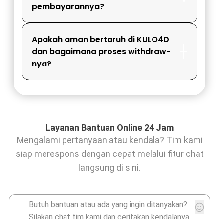
pembayarannya?
Apakah aman bertaruh di KULO4D
dan bagaimana proses withdraw-
nya?
Layanan Bantuan Online 24 Jam
Mengalami pertanyaan atau kendala? Tim kami
siap merespons dengan cepat melalui fitur chat
langsung di sini.