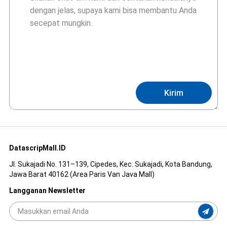
Kirim
DatascripMall.ID
Jl. Sukajadi No. 131–139, Cipedes, Kec. Sukajadi, Kota Bandung,
Jawa Barat 40162 (Area Paris Van Java Mall)
Langganan Newsletter