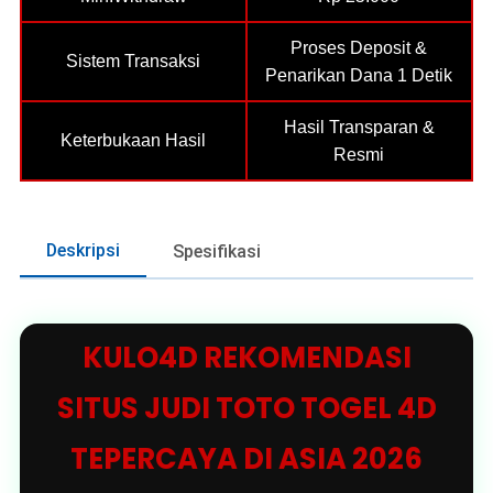
Proses Deposit &
Sistem Transaksi
Penarikan Dana 1 Detik
Hasil Transparan &
Keterbukaan Hasil
Resmi
Deskripsi
Spesifikasi
KULO4D REKOMENDASI
SITUS JUDI TOTO TOGEL 4D
TEPERCAYA DI ASIA 2026