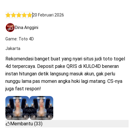
20 Februari 2026
Dina Anggini
Game: Toto 4D
Jakarta
Rekomendasi banget buat yang nyari situs judi toto togel
4d terpercaya. Deposit pake QRIS di KULO4D beneran
instan hitungan detik langsung masuk akun, gak perlu
nunggu lama pas momen angka hoki lagi matang. CS-nya
juga fast respon!
Membantu (33)