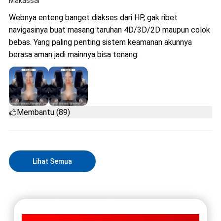
Makassar
Webnya enteng banget diakses dari HP, gak ribet
navigasinya buat masang taruhan 4D/3D/2D maupun colok
bebas. Yang paling penting sistem keamanan akunnya
berasa aman jadi mainnya bisa tenang.
Membantu (89)
Lihat Semua