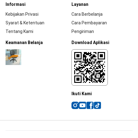
Informasi
Layanan
Kebijakan Privasi
Cara Berbelanja
Syarat & Ketentuan
Cara Pembayaran
Tentang Kami
Pengiriman
Keamanan Belanja
Download Aplikasi
Ikuti Kami