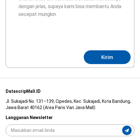
Kirim
DatascripMall.ID
Jl. Sukajadi No. 131–139, Cipedes, Kec. Sukajadi, Kota Bandung,
Jawa Barat 40162 (Area Paris Van Java Mall)
Langganan Newsletter