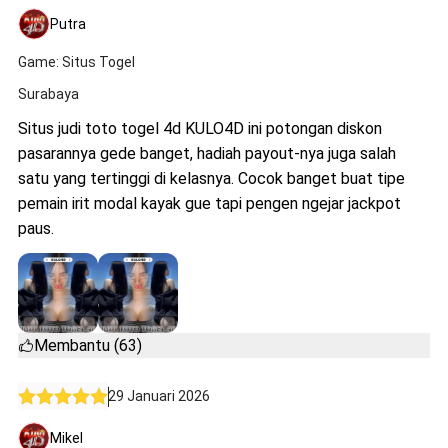
Putra
Game: Situs Togel
Surabaya
Situs judi toto togel 4d KULO4D ini potongan diskon
pasarannya gede banget, hadiah payout-nya juga salah
satu yang tertinggi di kelasnya. Cocok banget buat tipe
pemain irit modal kayak gue tapi pengen ngejar jackpot
paus.
Membantu (63)
29 Januari 2026
Mikel