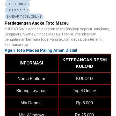
TOGEL ONLINE
TOTO MACAU
BANDAR TOGEL ONLINE
Perdagangan Angka Toto Macau
KULO4D Situs dengan pasaran resmi lengkap seperti Hongkong,
Singapore, Sydney, hingga Macau, Toto 4D memberikan
pengalaman bermain togel yang akurat, cepat, dan terjamin
keamanannya.
Agen Toto Macau Paling Aman Disini!
KETERANGAN RESMI
INFORMASI
KULO4D
Nama Platform
KULO4D
Bidang Layanan
Togel Online
Min.Deposit
Rp 5.000
Min.Withdraw
Rp 25.000