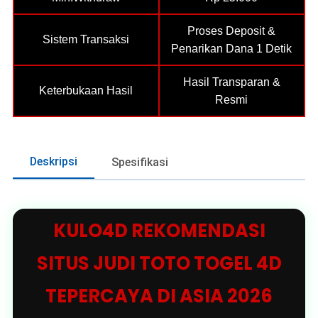
Proses Deposit &
Sistem Transaksi
Penarikan Dana 1 Detik
Hasil Transparan &
Keterbukaan Hasil
Resmi
Deskripsi
Spesifikasi
KULO4D REKOMENDASI
SITUS JUDI TOTO TOGEL 4D
TEPERCAYA DI ASIA 2026