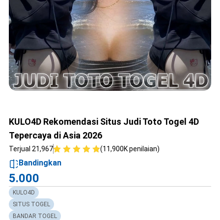
KULO4D Rekomendasi Situs Judi Toto Togel 4D
Tepercaya di Asia 2026
Terjual 21,967
(11,900K penilaian)
Bandingkan
5.000
KULO4D
SITUS TOGEL
BANDAR TOGEL