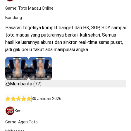
Game: Toto Macau Online
Bandung
Pasaran togelnya komplit banget dari HK, SGP, SDY sampai
toto macau yang putarannya berkali-kali sehari. Semua
hasil keluarannya akurat dan sinkron real-time sama pusat,
jadi gak perlu takut ada manipulasi angka.
Membantu (77)
30 Januari 2026
Kimi
Game: Agen Toto