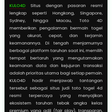
KULO4D
Situs dengan pasaran resmi
lengkap seperti Hongkong, Singapore,
Sydney, hingga Macau, Toto 4D
memberikan pengalaman bermain togel
yang akurat, cepat, dan terjamin
keamanannya. Di tengah menjamurnya
berbagai platform taruhan saat ini, memilih
tempat bertaruh yang mengutamakan
keamanan data dan kejujuran transaksi
adalah prioritas utama bagi setiap pemain.
KULO4D hadir menjawab tantangan
tersebut sebagai situs judi toto togel 4d
resmi terpercaya yang menyajikan
ekosistem taruhan tebak angka kelas
premium yang adil (fair play), transparan,