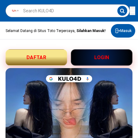
Selamat Datang di Situs Toto Terpercaya,
Silahkan Masuk!
Masuk
DAFTAR
LOGIN