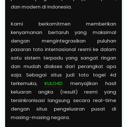
dan modern di Indonesia.
Kami berkomitmen memberikan
kenyamanan bertaruh yang maksimal
dengan mengintegrasikan puluhan
pasaran toto internasional resmi ke dalam
satu sistem terpadu yang sangat ringan
dan mudah diakses dari perangkat apa
saja. Sebagai situs judi toto togel 4d
terkemuka,
KULO4D
menyajikan hasil
keluaran angka (result) resmi yang
tersinkronisasi langsung secara real-time
dengan situs pengeluaran pusat di
masing-masing negara.