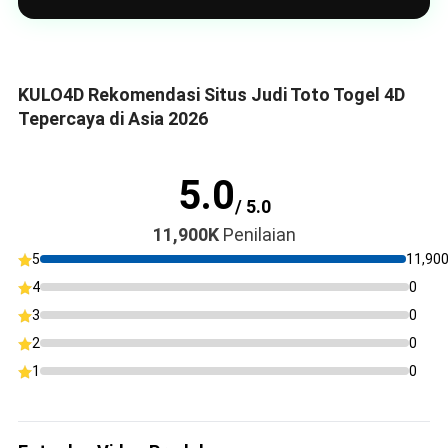
KULO4D Rekomendasi Situs Judi Toto Togel 4D
Tepercaya di Asia 2026
5.0
/ 5.0
11,900K
Penilaian
5
11,90
4
0
3
0
2
0
1
0