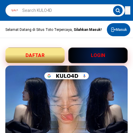
Selamat Datang di Situs Toto Terpercaya,
Silahkan Masuk!
Masuk
DAFTAR
LOGIN