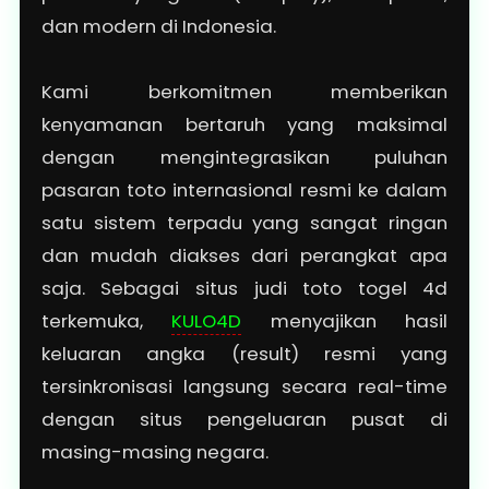
dan modern di Indonesia.
Kami berkomitmen memberikan
kenyamanan bertaruh yang maksimal
dengan mengintegrasikan puluhan
pasaran toto internasional resmi ke dalam
satu sistem terpadu yang sangat ringan
dan mudah diakses dari perangkat apa
saja. Sebagai situs judi toto togel 4d
terkemuka,
KULO4D
menyajikan hasil
keluaran angka (result) resmi yang
tersinkronisasi langsung secara real-time
dengan situs pengeluaran pusat di
masing-masing negara.