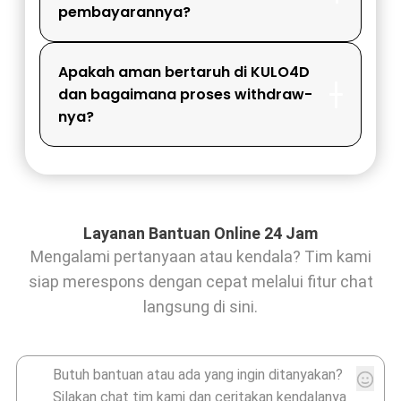
pembayarannya?
Apakah aman bertaruh di KULO4D
dan bagaimana proses withdraw-
nya?
Layanan Bantuan Online 24 Jam
Mengalami pertanyaan atau kendala? Tim kami
siap merespons dengan cepat melalui fitur chat
langsung di sini.