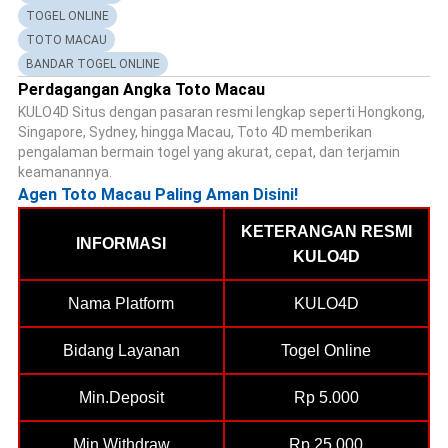
TOGEL ONLINE
TOTO MACAU
BANDAR TOGEL ONLINE
Perdagangan Angka Toto Macau
KULO4D Situs dengan pasaran resmi lengkap seperti Hongkong,
Singapore, Sydney, hingga Macau, Toto 4D memberikan
pengalaman bermain togel yang akurat, cepat, dan terjamin
keamanannya.
Agen Toto Macau Paling Aman Disini!
KETERANGAN RESMI
INFORMASI
KULO4D
Nama Platform
KULO4D
Bidang Layanan
Togel Online
Min.Deposit
Rp 5.000
Min.Withdraw
Rp 25.000