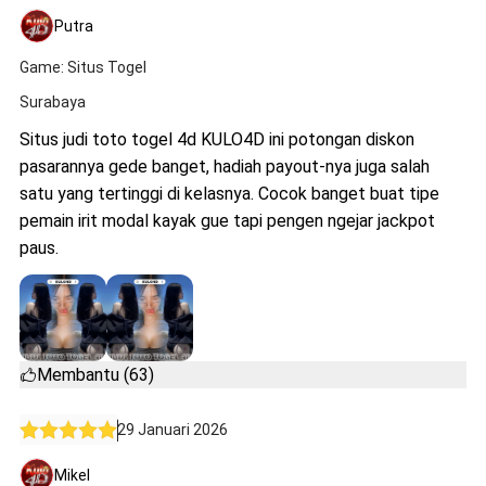
Putra
Game: Situs Togel
Surabaya
Situs judi toto togel 4d KULO4D ini potongan diskon
pasarannya gede banget, hadiah payout-nya juga salah
satu yang tertinggi di kelasnya. Cocok banget buat tipe
pemain irit modal kayak gue tapi pengen ngejar jackpot
paus.
Membantu (63)
29 Januari 2026
Mikel