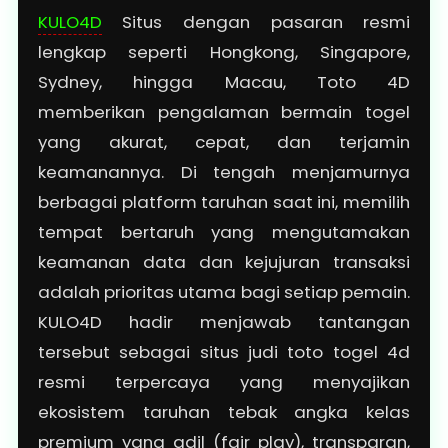
KULO4D
Situs dengan pasaran resmi
lengkap seperti Hongkong, Singapore,
Sydney, hingga Macau, Toto 4D
memberikan pengalaman bermain togel
yang akurat, cepat, dan terjamin
keamanannya. Di tengah menjamurnya
berbagai platform taruhan saat ini, memilih
tempat bertaruh yang mengutamakan
keamanan data dan kejujuran transaksi
adalah prioritas utama bagi setiap pemain.
KULO4D hadir menjawab tantangan
tersebut sebagai situs judi toto togel 4d
resmi terpercaya yang menyajikan
ekosistem taruhan tebak angka kelas
premium yang adil (fair play), transparan,