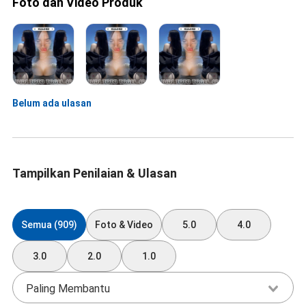
Foto dan Video Produk
Belum ada ulasan
Tampilkan Penilaian & Ulasan
Semua (909)
Foto & Video
5.0
4.0
3.0
2.0
1.0
Paling Membantu