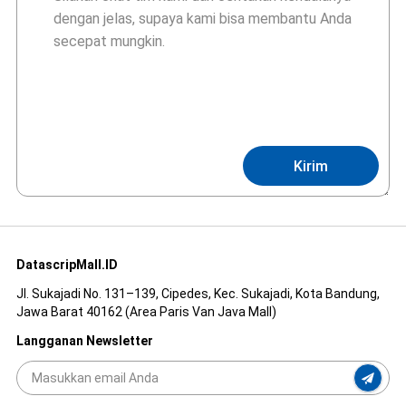
Kirim
DatascripMall.ID
Jl. Sukajadi No. 131–139, Cipedes, Kec. Sukajadi, Kota Bandung,
Jawa Barat 40162 (Area Paris Van Java Mall)
Langganan Newsletter