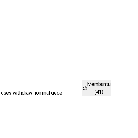
Membantu
(41)
proses withdraw nominal gede