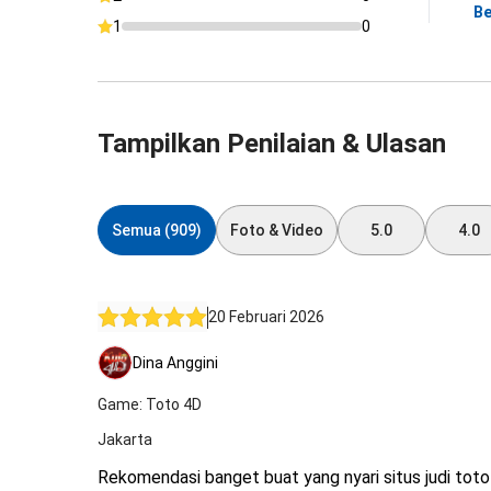
Be
1
0
Tampilkan Penilaian & Ulasan
Semua (909)
Foto & Video
5.0
4.0
20 Februari 2026
Dina Anggini
Game: Toto 4D
Jakarta
Rekomendasi banget buat yang nyari situs judi tot