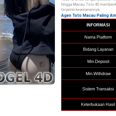
hingga Macau, Toto 4D memberik
terjamin keamanannya.
Agen Toto Macau Paling Ama
INFORMASI
Nama Platform
Bidang Layanan
Min.Deposit
Min.Withdraw
Sistem Transaksi
Keterbukaan Hasil