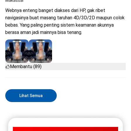
Makassar
Webnya enteng banget diakses dari HP, gak ribet
navigasinya buat masang taruhan 4D/3D/2D maupun colok
bebas. Yang paling penting sistem keamanan akunnya
berasa aman jadi mainnya bisa tenang.
Membantu (89)
Lihat Semua