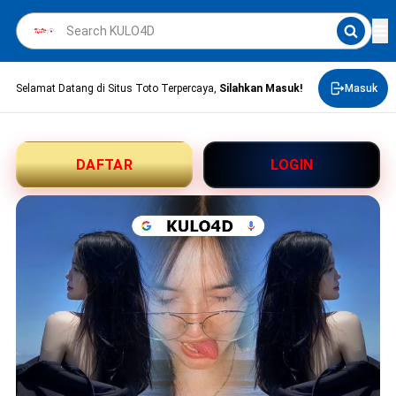
Selamat Datang di Situs Toto Terpercaya,
Silahkan Masuk!
Masuk
DAFTAR
LOGIN