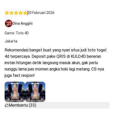
20 Februari 2026
Dina Anggini
Game: Toto 4D
Jakarta
Rekomendasi banget buat yang nyari situs judi toto togel
4d terpercaya. Deposit pake QRIS di KULO4D beneran
instan hitungan detik langsung masuk akun, gak perlu
nunggu lama pas momen angka hoki lagi matang. CS-nya
juga fast respon!
Membantu (33)