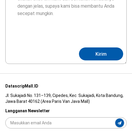
Kirim
DatascripMall.ID
Jl. Sukajadi No. 131–139, Cipedes, Kec. Sukajadi, Kota Bandung,
Jawa Barat 40162 (Area Paris Van Java Mall)
Langganan Newsletter