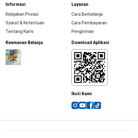
Informasi
Layanan
Kebijakan Privasi
Cara Berbelanja
Syarat & Ketentuan
Cara Pembayaran
Tentang Kami
Pengiriman
Keamanan Belanja
Download Aplikasi
Ikuti Kami