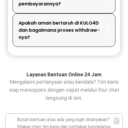
pembayarannya?
Apakah aman bertaruh di KULO4D
dan bagaimana proses withdraw-
nya?
Layanan Bantuan Online 24 Jam
Mengalami pertanyaan atau kendala? Tim kami
siap merespons dengan cepat melalui fitur chat
langsung di sini.