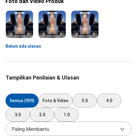
Foto dan Video Produk
Belum ada ulasan
Tampilkan Penilaian & Ulasan
Semua (909)
Foto & Video
5.0
4.0
3.0
2.0
1.0
Paling Membantu