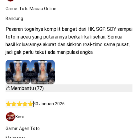
Game: Toto Macau Online
Bandung
Pasaran togelnya komplit banget dari HK, SGP, SDY sampai
toto macau yang putarannya berkali-kali sehari. Semua
hasil keluarannya akurat dan sinkron real-time sama pusat,
jadi gak perlu takut ada manipulasi angka.
Membantu (77)
30 Januari 2026
Kimi
Game: Agen Toto