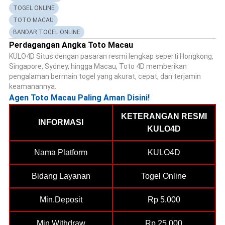
TOGEL ONLINE
TOTO MACAU
BANDAR TOGEL ONLINE
Perdagangan Angka Toto Macau
KULO4D Situs dengan pasaran resmi lengkap seperti Hongkong,
Singapore, Sydney, hingga Macau, Toto 4D memberikan
pengalaman bermain togel yang akurat, cepat, dan terjamin
keamanannya.
Agen Toto Macau Paling Aman Disini!
KETERANGAN RESMI
INFORMASI
KULO4D
Nama Platform
KULO4D
Bidang Layanan
Togel Online
Min.Deposit
Rp 5.000
Min.Withdraw
Rp 25.000