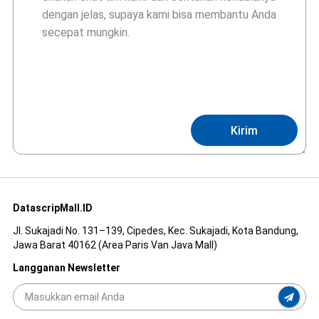
Kirim
DatascripMall.ID
Jl. Sukajadi No. 131–139, Cipedes, Kec. Sukajadi, Kota Bandung,
Jawa Barat 40162 (Area Paris Van Java Mall)
Langganan Newsletter