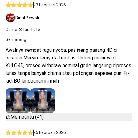
23 Februari 2026
Dinal Bewok
Game: Situs Toto
Semarang
Awalnya sempat ragu nyoba, pas iseng pasang 4D di
pasaran Macau ternyata tembus. Untung mainnya di
KULO4D, proses withdraw nominal gede langsung diproses
lunas tanpa banyak drama atau potongan sepeser pun. Fix
jadi BO langganan ini mah.
Membantu (41)
26 Februari 2026