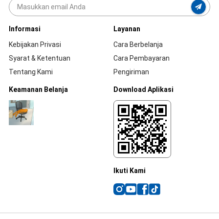
Informasi
Layanan
Kebijakan Privasi
Cara Berbelanja
Syarat & Ketentuan
Cara Pembayaran
Tentang Kami
Pengiriman
Keamanan Belanja
Download Aplikasi
Ikuti Kami