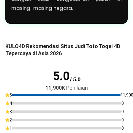
masing-masing negara.
KULO4D Rekomendasi Situs Judi Toto Togel 4D
Tepercaya di Asia 2026
5.0
/ 5.0
11,900K
Penilaian
5
11,90
4
0
3
0
2
0
1
0