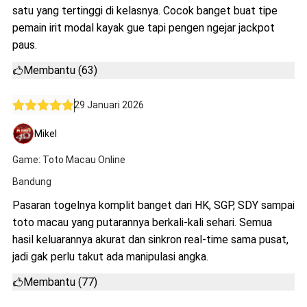
satu yang tertinggi di kelasnya. Cocok banget buat tipe
pemain irit modal kayak gue tapi pengen ngejar jackpot
paus.
Membantu (63)
29 Januari 2026
Mikel
Game: Toto Macau Online
Bandung
Pasaran togelnya komplit banget dari HK, SGP, SDY sampai
toto macau yang putarannya berkali-kali sehari. Semua
hasil keluarannya akurat dan sinkron real-time sama pusat,
jadi gak perlu takut ada manipulasi angka.
Membantu (77)