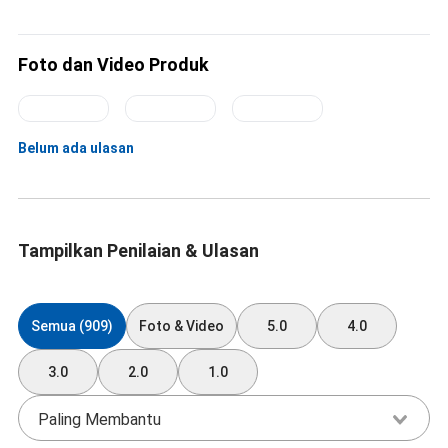
Foto dan Video Produk
Belum ada ulasan
Tampilkan Penilaian & Ulasan
Semua (909)
Foto & Video
5.0
4.0
3.0
2.0
1.0
Paling Membantu