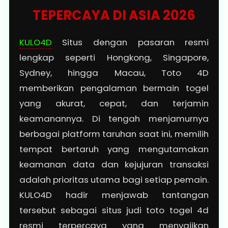
TEPERCAYA DI ASIA 2026
KULO4D
Situs dengan pasaran resmi
lengkap seperti Hongkong, Singapore,
Sydney, hingga Macau, Toto 4D
memberikan pengalaman bermain togel
yang akurat, cepat, dan terjamin
keamanannya. Di tengah menjamurnya
berbagai platform taruhan saat ini, memilih
tempat bertaruh yang mengutamakan
keamanan data dan kejujuran transaksi
adalah prioritas utama bagi setiap pemain.
KULO4D hadir menjawab tantangan
tersebut sebagai situs judi toto togel 4d
resmi terpercaya yang menyajikan