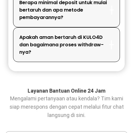
Berapa minimal deposit untuk mulai
bertaruh dan apa metode
pembayarannya?
Apakah aman bertaruh di KULO4D
dan bagaimana proses withdraw-
nya?
Layanan Bantuan Online 24 Jam
Mengalami pertanyaan atau kendala? Tim kami
siap merespons dengan cepat melalui fitur chat
langsung di sini.