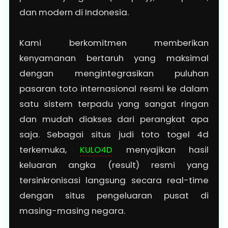
dan modern di Indonesia.
Kami berkomitmen memberikan
kenyamanan bertaruh yang maksimal
dengan mengintegrasikan puluhan
pasaran toto internasional resmi ke dalam
satu sistem terpadu yang sangat ringan
dan mudah diakses dari perangkat apa
saja. Sebagai situs judi toto togel 4d
terkemuka,
KULO4D
menyajikan hasil
keluaran angka (result) resmi yang
tersinkronisasi langsung secara real-time
dengan situs pengeluaran pusat di
masing-masing negara.