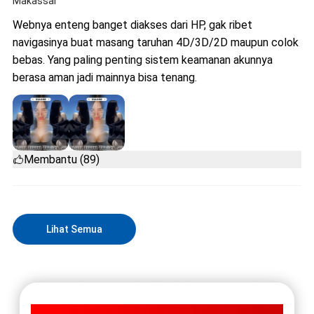
Makassar
Webnya enteng banget diakses dari HP, gak ribet
navigasinya buat masang taruhan 4D/3D/2D maupun colok
bebas. Yang paling penting sistem keamanan akunnya
berasa aman jadi mainnya bisa tenang.
Membantu (89)
Lihat Semua