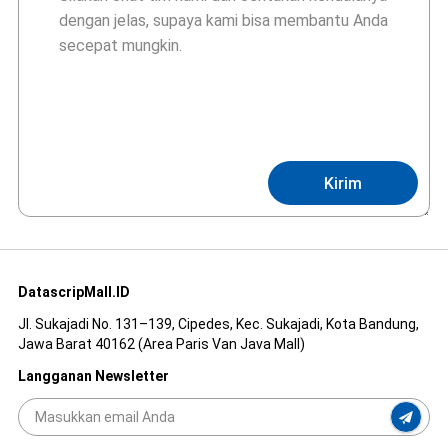
Kirim
DatascripMall.ID
Jl. Sukajadi No. 131–139, Cipedes, Kec. Sukajadi, Kota Bandung,
Jawa Barat 40162 (Area Paris Van Java Mall)
Langganan Newsletter