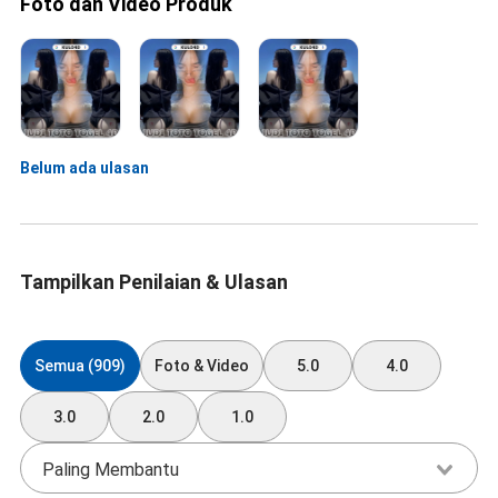
Foto dan Video Produk
Belum ada ulasan
Tampilkan Penilaian & Ulasan
Semua (909)
Foto & Video
5.0
4.0
3.0
2.0
1.0
Paling Membantu