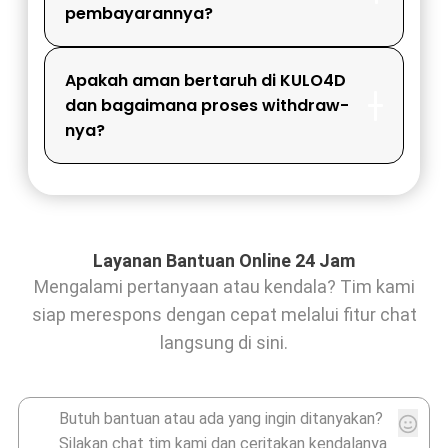
pembayarannya?
Apakah aman bertaruh di KULO4D
dan bagaimana proses withdraw-
nya?
Layanan Bantuan Online 24 Jam
Mengalami pertanyaan atau kendala? Tim kami
siap merespons dengan cepat melalui fitur chat
langsung di sini.