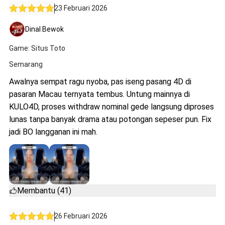
23 Februari 2026
Dinal Bewok
Game: Situs Toto
Semarang
Awalnya sempat ragu nyoba, pas iseng pasang 4D di
pasaran Macau ternyata tembus. Untung mainnya di
KULO4D, proses withdraw nominal gede langsung diproses
lunas tanpa banyak drama atau potongan sepeser pun. Fix
jadi BO langganan ini mah.
Membantu (41)
26 Februari 2026