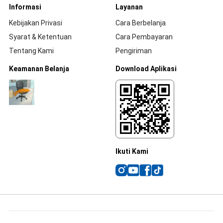
Informasi
Layanan
Kebijakan Privasi
Cara Berbelanja
Syarat & Ketentuan
Cara Pembayaran
Tentang Kami
Pengiriman
Keamanan Belanja
Download Aplikasi
Ikuti Kami