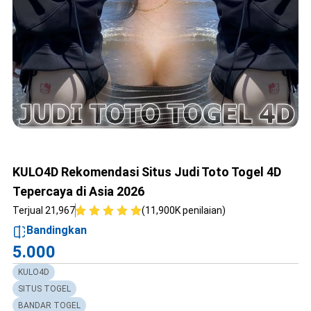
KULO4D Rekomendasi Situs Judi Toto Togel 4D
Tepercaya di Asia 2026
Terjual 21,967
(11,900K penilaian)
Bandingkan
5.000
KULO4D
SITUS TOGEL
BANDAR TOGEL