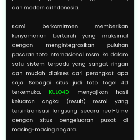
dan modern di Indonesia.
Kami berkomitmen memberikan
kenyamanan bertaruh yang maksimal
dengan mengintegrasikan puluhan
pasaran toto internasional resmi ke dalam
satu sistem terpadu yang sangat ringan
dan mudah diakses dari perangkat apa
saja. Sebagai situs judi toto togel 4d
terkemuka,
KULO4D
menyajikan hasil
keluaran angka (result) resmi yang
tersinkronisasi langsung secara real-time
dengan situs pengeluaran pusat di
masing-masing negara.