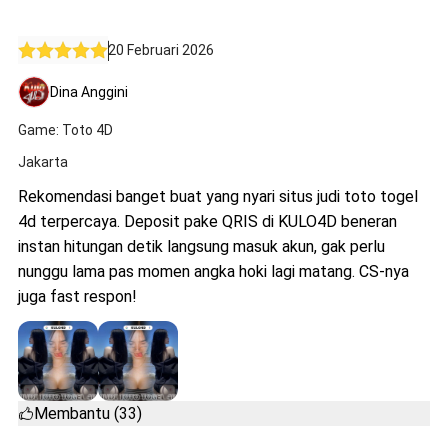
20 Februari 2026
Dina Anggini
Game: Toto 4D
Jakarta
Rekomendasi banget buat yang nyari situs judi toto togel
4d terpercaya. Deposit pake QRIS di KULO4D beneran
instan hitungan detik langsung masuk akun, gak perlu
nunggu lama pas momen angka hoki lagi matang. CS-nya
juga fast respon!
Membantu (33)