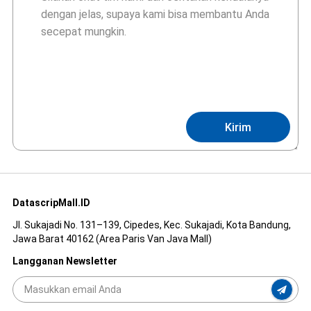
Kirim
DatascripMall.ID
Jl. Sukajadi No. 131–139, Cipedes, Kec. Sukajadi, Kota Bandung,
Jawa Barat 40162 (Area Paris Van Java Mall)
Langganan Newsletter