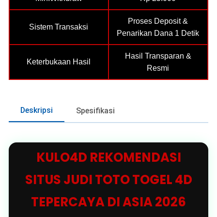
Proses Deposit &
Sistem Transaksi
Penarikan Dana 1 Detik
Hasil Transparan &
Keterbukaan Hasil
Resmi
Deskripsi
Spesifikasi
KULO4D REKOMENDASI
SITUS JUDI TOTO TOGEL 4D
TEPERCAYA DI ASIA 2026