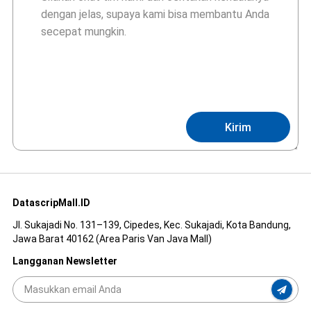
Kirim
DatascripMall.ID
Jl. Sukajadi No. 131–139, Cipedes, Kec. Sukajadi, Kota Bandung,
Jawa Barat 40162 (Area Paris Van Java Mall)
Langganan Newsletter