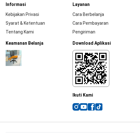
Informasi
Layanan
Kebijakan Privasi
Cara Berbelanja
Syarat & Ketentuan
Cara Pembayaran
Tentang Kami
Pengiriman
Keamanan Belanja
Download Aplikasi
Ikuti Kami