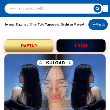
Selamat Datang di Situs Toto Terpercaya,
Silahkan Masuk!
Masuk
DAFTAR
LOGIN