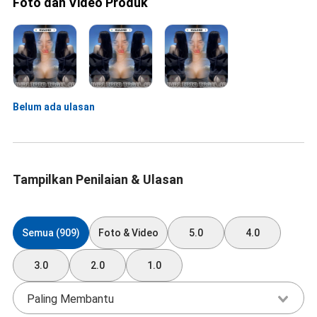
Foto dan Video Produk
Belum ada ulasan
Tampilkan Penilaian & Ulasan
Semua (909)
Foto & Video
5.0
4.0
3.0
2.0
1.0
Paling Membantu