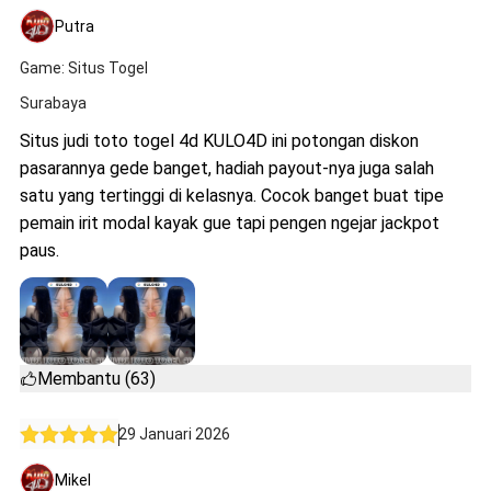
Putra
Game: Situs Togel
Surabaya
Situs judi toto togel 4d KULO4D ini potongan diskon
pasarannya gede banget, hadiah payout-nya juga salah
satu yang tertinggi di kelasnya. Cocok banget buat tipe
pemain irit modal kayak gue tapi pengen ngejar jackpot
paus.
Membantu (63)
29 Januari 2026
Mikel