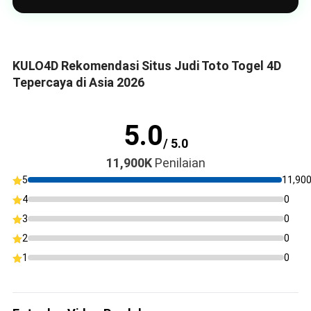
KULO4D Rekomendasi Situs Judi Toto Togel 4D
Tepercaya di Asia 2026
5.0
/ 5.0
11,900K
Penilaian
5
11,90
4
0
3
0
2
0
1
0