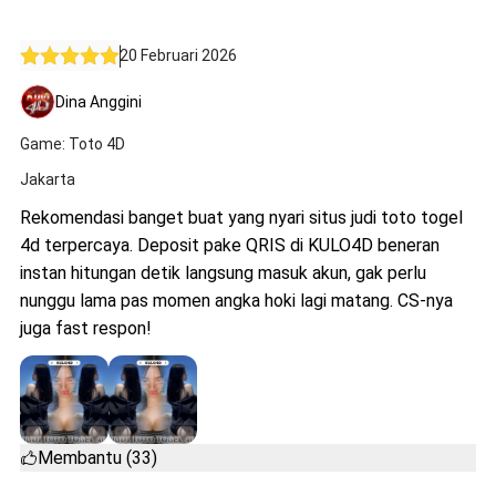
20 Februari 2026
Dina Anggini
Game: Toto 4D
Jakarta
Rekomendasi banget buat yang nyari situs judi toto togel
4d terpercaya. Deposit pake QRIS di KULO4D beneran
instan hitungan detik langsung masuk akun, gak perlu
nunggu lama pas momen angka hoki lagi matang. CS-nya
juga fast respon!
Membantu (33)