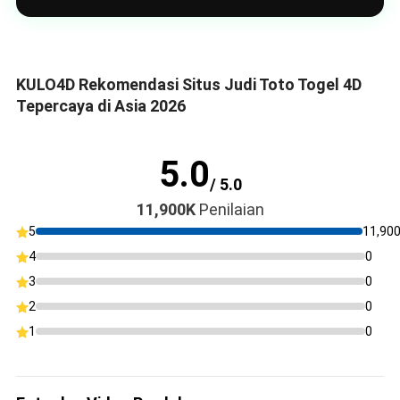
KULO4D Rekomendasi Situs Judi Toto Togel 4D
Tepercaya di Asia 2026
5.0
/ 5.0
11,900K
Penilaian
5
11,90
4
0
3
0
2
0
1
0