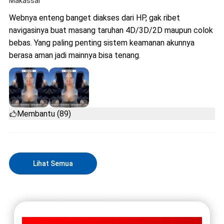
Makassar
Webnya enteng banget diakses dari HP, gak ribet
navigasinya buat masang taruhan 4D/3D/2D maupun colok
bebas. Yang paling penting sistem keamanan akunnya
berasa aman jadi mainnya bisa tenang.
Membantu (89)
Lihat Semua