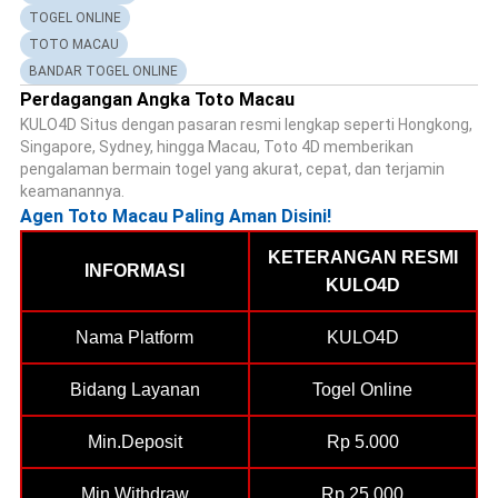
TOGEL ONLINE
TOTO MACAU
BANDAR TOGEL ONLINE
Perdagangan Angka Toto Macau
KULO4D Situs dengan pasaran resmi lengkap seperti Hongkong,
Singapore, Sydney, hingga Macau, Toto 4D memberikan
pengalaman bermain togel yang akurat, cepat, dan terjamin
keamanannya.
Agen Toto Macau Paling Aman Disini!
KETERANGAN RESMI
INFORMASI
KULO4D
Nama Platform
KULO4D
Bidang Layanan
Togel Online
Min.Deposit
Rp 5.000
Min.Withdraw
Rp 25.000