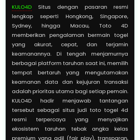
KULO4D
Situs dengan pasaran resmi
lengkap seperti Hongkong, Singapore,
Sydney, hingga Macau, Toto 4D
memberikan pengalaman bermain togel
yang akurat, cepat, dan terjamin
keamanannya. Di tengah menjamurnya
berbagai platform taruhan saat ini, memilih
tempat bertaruh yang mengutamakan
keamanan data dan kejujuran transaksi
adalah prioritas utama bagi setiap pemain.
KULO4D hadir menjawab tantangan
tersebut sebagai situs judi toto togel 4d
resmi terpercaya yang menyajikan
ekosistem taruhan tebak angka kelas
premium yang adil (fair play), transparan,