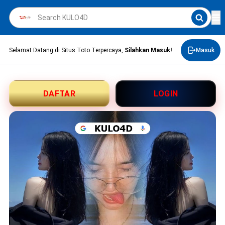
Selamat Datang di Situs Toto Terpercaya,
Silahkan Masuk!
Masuk
DAFTAR
LOGIN