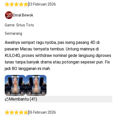
23 Februari 2026
Dinal Bewok
Game: Situs Toto
Semarang
Awalnya sempat ragu nyoba, pas iseng pasang 4D di
pasaran Macau ternyata tembus. Untung mainnya di
KULO4D, proses withdraw nominal gede langsung diproses
lunas tanpa banyak drama atau potongan sepeser pun. Fix
jadi BO langganan ini mah.
Membantu (41)
26 Februari 2026