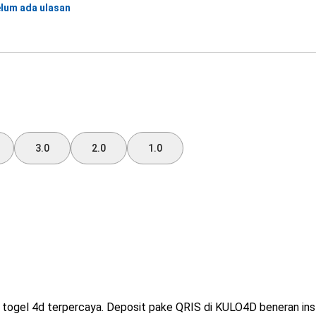
lum ada ulasan
3.0
2.0
1.0
o togel 4d terpercaya. Deposit pake QRIS di KULO4D beneran in