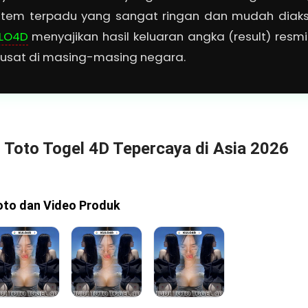
sistem terpadu yang sangat ringan dan mudah diaks
LO4D
menyajikan hasil keluaran angka (result) resmi
pusat di masing-masing negara.
Toto Togel 4D Tepercaya di Asia 2026
oto dan Video Produk