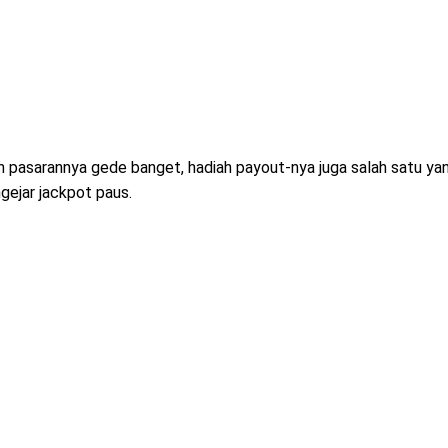
n pasarannya gede banget, hadiah payout-nya juga salah satu yan
gejar jackpot paus.