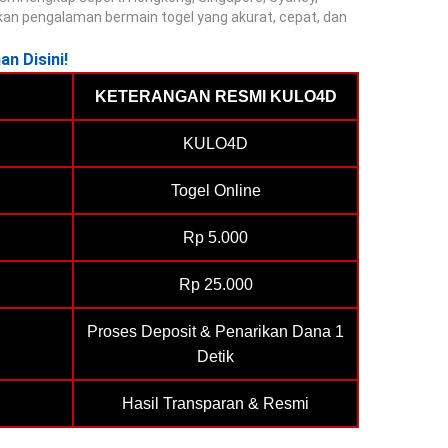
an pengalaman bermain togel yang akurat, cepat, dan
n Disini!
KETERANGAN RESMI KULO4D
KULO4D
Togel Online
Rp 5.000
Rp 25.000
Proses Deposit & Penarikan Dana 1
Detik
Hasil Transparan & Resmi