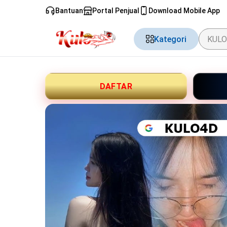
Bantuan
Portal Penjual
Download Mobile App
Kategori
KUL
DAFTAR