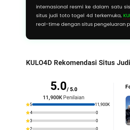
internasional resmi ke dalam satu 
situs judi toto togel 4d terkemuka,
KU
real-time dengan situs pengeluaran 
KULO4D Rekomendasi Situs Judi 
5.0
F
/ 5.0
11,900K
Penilaian
5
11,900K
4
0
3
0
2
0