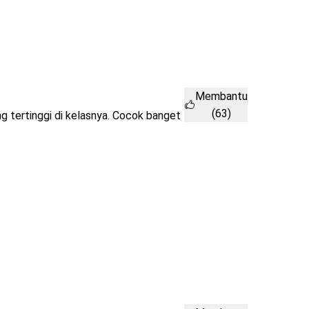
Membantu
(63)
g tertinggi di kelasnya. Cocok banget