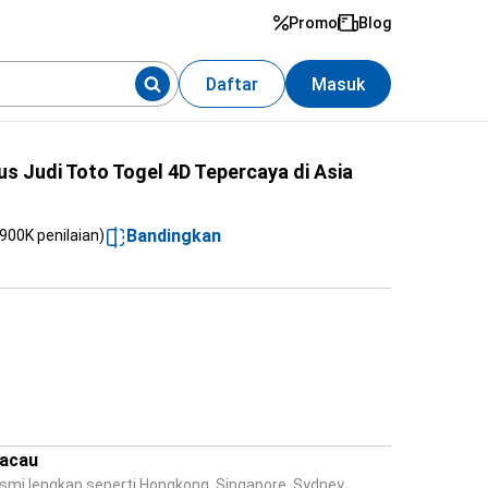
Promo
Blog
Daftar
Masuk
 Judi Toto Togel 4D Tepercaya di Asia
Bandingkan
900K penilaian)
acau
mi lengkap seperti Hongkong, Singapore, Sydney,