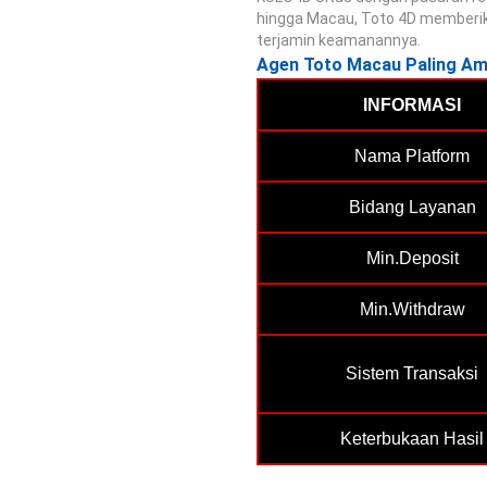
hingga Macau, Toto 4D memberik
terjamin keamanannya.
Agen Toto Macau Paling Ama
INFORMASI
Nama Platform
Bidang Layanan
Min.Deposit
Min.Withdraw
Sistem Transaksi
Keterbukaan Hasil