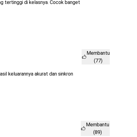
g tertinggi di kelasnya. Cocok banget
Membantu
(77)
sil keluarannya akurat dan sinkron
Membantu
(89)