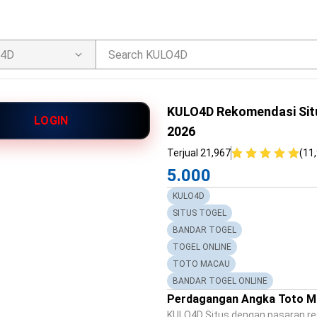
O4D
KULO4D Rekomendasi Situs
LOGIN
2026
Terjual 21,967
(11,
5.000
KULO4D
SITUS TOGEL
BANDAR TOGEL
TOGEL ONLINE
TOTO MACAU
BANDAR TOGEL ONLINE
Perdagangan Angka Toto M
KULO4D Situs dengan pasaran res