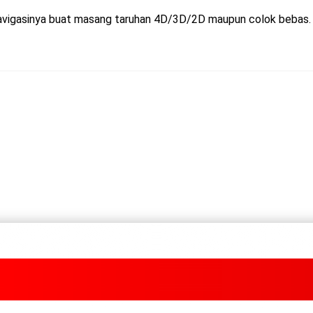
navigasinya buat masang taruhan 4D/3D/2D maupun colok bebas.
Promo & Pelayanan
tkan
Spesial
Macau Terpercaya!
FAQ KULO4D