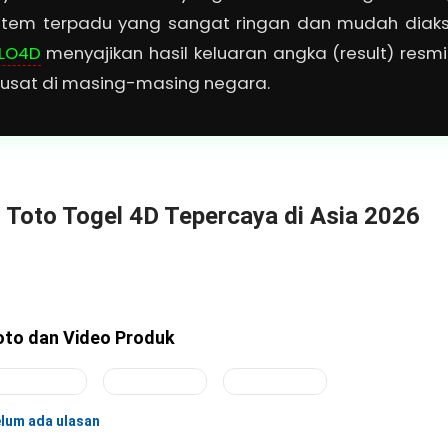
sistem terpadu yang sangat ringan dan mudah diaks
LO4D
menyajikan hasil keluaran angka (result) resmi
pusat di masing-masing negara.
Toto Togel 4D Tepercaya di Asia 2026
oto dan Video Produk
lum ada ulasan