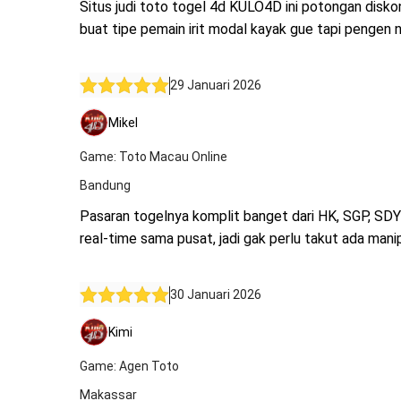
Situs judi toto togel 4d KULO4D ini potongan disko
buat tipe pemain irit modal kayak gue tapi pengen n
29 Januari 2026
Mikel
Game: Toto Macau Online
Bandung
Pasaran togelnya komplit banget dari HK, SGP, SDY 
real-time sama pusat, jadi gak perlu takut ada mani
30 Januari 2026
Kimi
Game: Agen Toto
Makassar