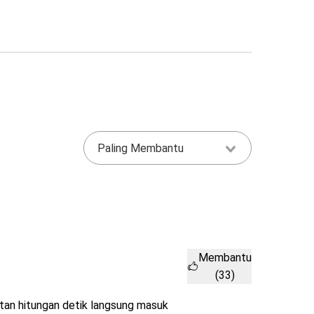
Paling Membantu
Membantu
(33)
stan hitungan detik langsung masuk