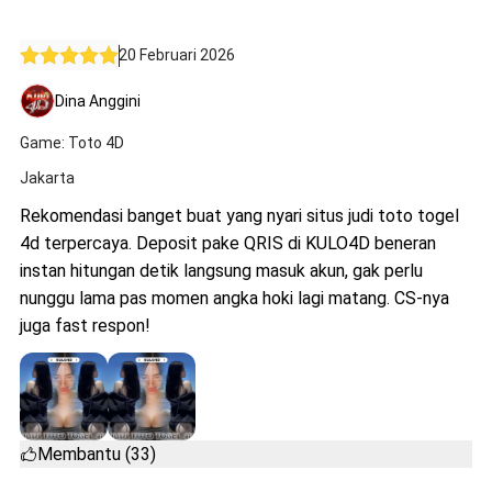
20 Februari 2026
Dina Anggini
Game: Toto 4D
Jakarta
Rekomendasi banget buat yang nyari situs judi toto togel
4d terpercaya. Deposit pake QRIS di KULO4D beneran
instan hitungan detik langsung masuk akun, gak perlu
nunggu lama pas momen angka hoki lagi matang. CS-nya
juga fast respon!
Membantu (33)