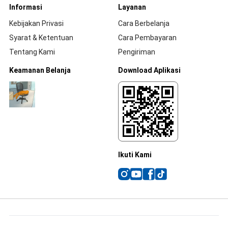
Informasi
Layanan
Kebijakan Privasi
Cara Berbelanja
Syarat & Ketentuan
Cara Pembayaran
Tentang Kami
Pengiriman
Keamanan Belanja
Download Aplikasi
Ikuti Kami