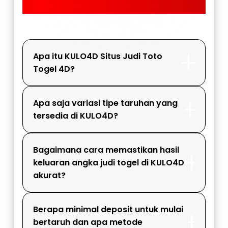
FAQ KULO4D
Apa itu KULO4D Situs Judi Toto
Togel 4D?
Apa saja variasi tipe taruhan yang
tersedia di KULO4D?
Bagaimana cara memastikan hasil
keluaran angka judi togel di KULO4D
akurat?
Berapa minimal deposit untuk mulai
bertaruh dan apa metode