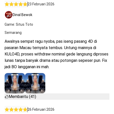
23 Februari 2026
Dinal Bewok
Game: Situs Toto
Semarang
Awalnya sempat ragu nyoba, pas iseng pasang 4D di
pasaran Macau ternyata tembus. Untung mainnya di
KULO4D, proses withdraw nominal gede langsung diproses
lunas tanpa banyak drama atau potongan sepeser pun. Fix
jadi BO langganan ini mah.
Membantu (41)
26 Februari 2026