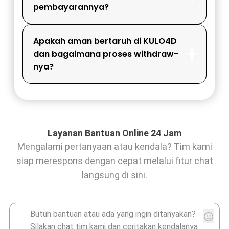
pembayarannya?
Apakah aman bertaruh di KULO4D
dan bagaimana proses withdraw-
nya?
Layanan Bantuan Online 24 Jam
Mengalami pertanyaan atau kendala? Tim kami
siap merespons dengan cepat melalui fitur chat
langsung di sini.