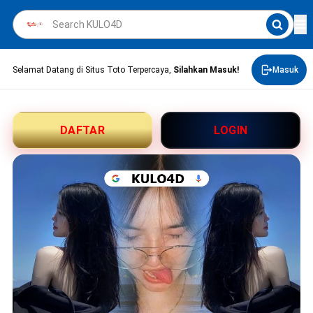
Selamat Datang di Situs Toto Terpercaya,
Silahkan Masuk!
Masuk
DAFTAR
LOGIN