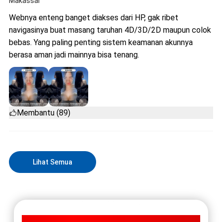
Makassar
Webnya enteng banget diakses dari HP, gak ribet
navigasinya buat masang taruhan 4D/3D/2D maupun colok
bebas. Yang paling penting sistem keamanan akunnya
berasa aman jadi mainnya bisa tenang.
Membantu (89)
Lihat Semua