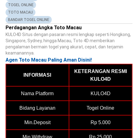
TOGEL ONLINE
TOTO MACAU
BANDAR TOGEL ONLINE
Perdagangan Angka Toto Macau
KULO4D Situs dengan pasaran resmi lengkap seperti Hongkong,
Singapore, Sydney, hingga Macau, Toto 4D memberikan
pengalaman bermain togel yang akurat, cepat, dan terjamin
keamanannya.
Agen Toto Macau Paling Aman Disini!
KETERANGAN RESMI
INFORMASI
KULO4D
Nama Platform
KULO4D
Bidang Layanan
Togel Online
Min.Deposit
Rp 5.000
Min.Withdraw
Rp 25.000