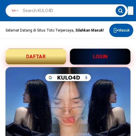
Selamat Datang di Situs Toto Terpercaya,
Silahkan Masuk!
Masuk
DAFTAR
LOGIN