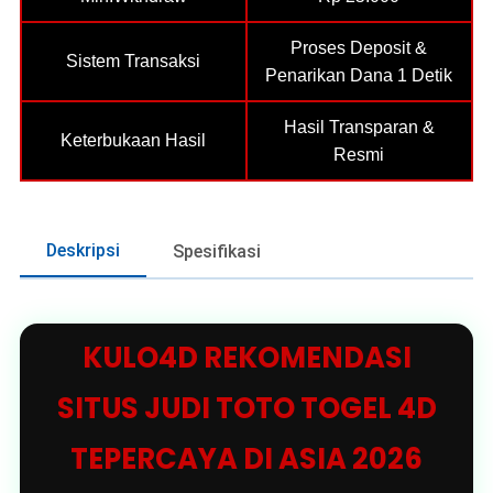
Proses Deposit &
Sistem Transaksi
Penarikan Dana 1 Detik
Hasil Transparan &
Keterbukaan Hasil
Resmi
Deskripsi
Spesifikasi
KULO4D REKOMENDASI
SITUS JUDI TOTO TOGEL 4D
TEPERCAYA DI ASIA 2026