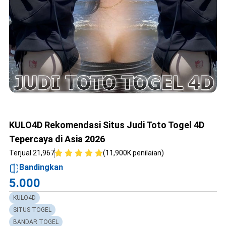
KULO4D Rekomendasi Situs Judi Toto Togel 4D
Tepercaya di Asia 2026
Terjual 21,967
(11,900K penilaian)
Bandingkan
5.000
KULO4D
SITUS TOGEL
BANDAR TOGEL