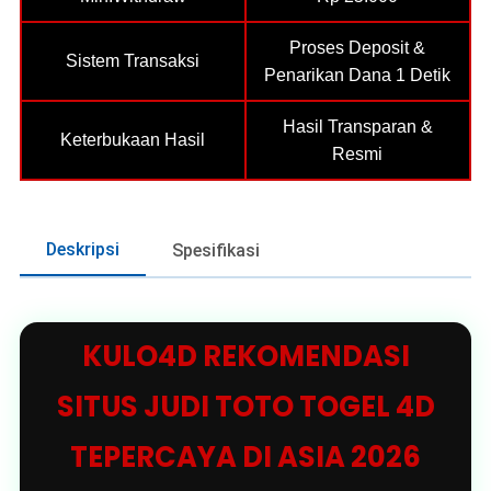
Proses Deposit &
Sistem Transaksi
Penarikan Dana 1 Detik
Hasil Transparan &
Keterbukaan Hasil
Resmi
Deskripsi
Spesifikasi
KULO4D REKOMENDASI
SITUS JUDI TOTO TOGEL 4D
TEPERCAYA DI ASIA 2026