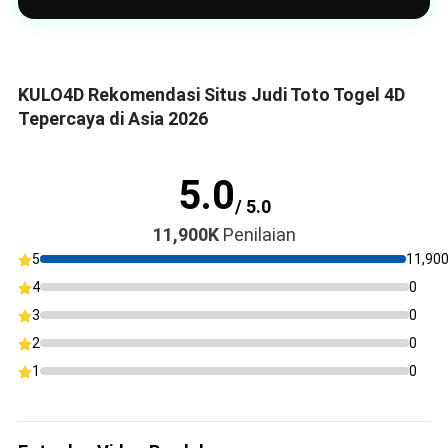
KULO4D Rekomendasi Situs Judi Toto Togel 4D
Tepercaya di Asia 2026
5.0
/ 5.0
11,900K
Penilaian
5
11,90
4
0
3
0
2
0
1
0