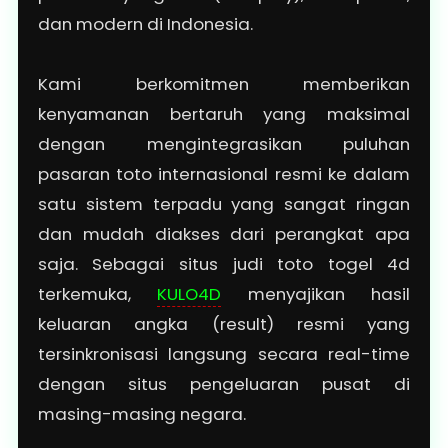
dan modern di Indonesia.
Kami berkomitmen memberikan
kenyamanan bertaruh yang maksimal
dengan mengintegrasikan puluhan
pasaran toto internasional resmi ke dalam
satu sistem terpadu yang sangat ringan
dan mudah diakses dari perangkat apa
saja. Sebagai situs judi toto togel 4d
terkemuka,
KULO4D
menyajikan hasil
keluaran angka (result) resmi yang
tersinkronisasi langsung secara real-time
dengan situs pengeluaran pusat di
masing-masing negara.