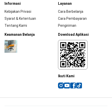
Informasi
Layanan
Kebijakan Privasi
Cara Berbelanja
Syarat & Ketentuan
Cara Pembayaran
Tentang Kami
Pengiriman
Keamanan Belanja
Download Aplikasi
Ikuti Kami