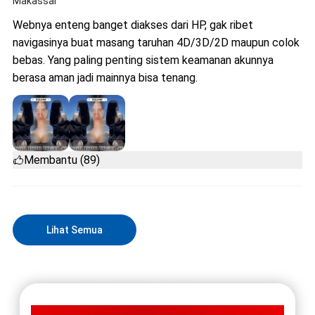
Makassar
Webnya enteng banget diakses dari HP, gak ribet
navigasinya buat masang taruhan 4D/3D/2D maupun colok
bebas. Yang paling penting sistem keamanan akunnya
berasa aman jadi mainnya bisa tenang.
Membantu (89)
Lihat Semua