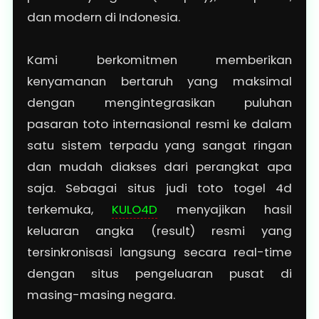
dan modern di Indonesia.
Kami berkomitmen memberikan
kenyamanan bertaruh yang maksimal
dengan mengintegrasikan puluhan
pasaran toto internasional resmi ke dalam
satu sistem terpadu yang sangat ringan
dan mudah diakses dari perangkat apa
saja. Sebagai situs judi toto togel 4d
terkemuka,
KULO4D
menyajikan hasil
keluaran angka (result) resmi yang
tersinkronisasi langsung secara real-time
dengan situs pengeluaran pusat di
masing-masing negara.