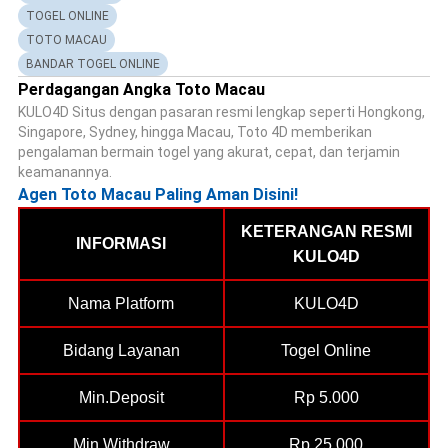
TOGEL ONLINE
TOTO MACAU
BANDAR TOGEL ONLINE
Perdagangan Angka Toto Macau
KULO4D Situs dengan pasaran resmi lengkap seperti Hongkong,
Singapore, Sydney, hingga Macau, Toto 4D memberikan
pengalaman bermain togel yang akurat, cepat, dan terjamin
keamanannya.
Agen Toto Macau Paling Aman Disini!
KETERANGAN RESMI
INFORMASI
KULO4D
Nama Platform
KULO4D
Bidang Layanan
Togel Online
Min.Deposit
Rp 5.000
Min.Withdraw
Rp 25.000