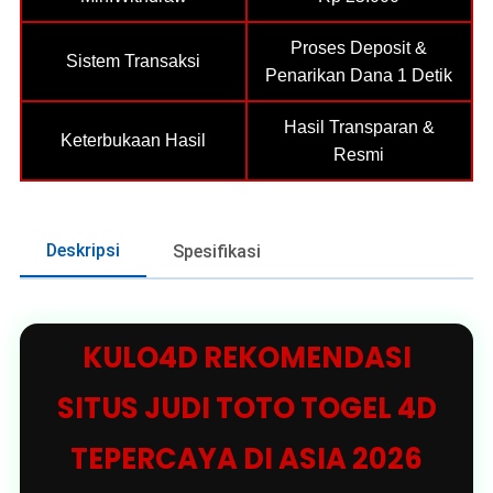
Proses Deposit &
Sistem Transaksi
Penarikan Dana 1 Detik
Hasil Transparan &
Keterbukaan Hasil
Resmi
Deskripsi
Spesifikasi
KULO4D REKOMENDASI
SITUS JUDI TOTO TOGEL 4D
TEPERCAYA DI ASIA 2026