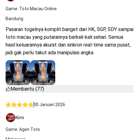
Game: Toto Macau Online
Bandung
Pasaran togelnya komplit banget dari HK, SGP, SDY sampai
toto macau yang putarannya berkali-kali sehari. Semua
hasil keluarannya akurat dan sinkron real-time sama pusat,
jadi gak perlu takut ada manipulasi angka.
Membantu (77)
30 Januari 2026
Kimi
Game: Agen Toto