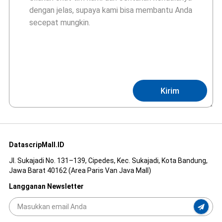
Kirim
DatascripMall.ID
Jl. Sukajadi No. 131–139, Cipedes, Kec. Sukajadi, Kota Bandung,
Jawa Barat 40162 (Area Paris Van Java Mall)
Langganan Newsletter