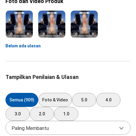
Foto dan Video Produk
Belum ada ulasan
Tampilkan Penilaian & Ulasan
Semua (909)
Foto & Video
5.0
4.0
3.0
2.0
1.0
Paling Membantu