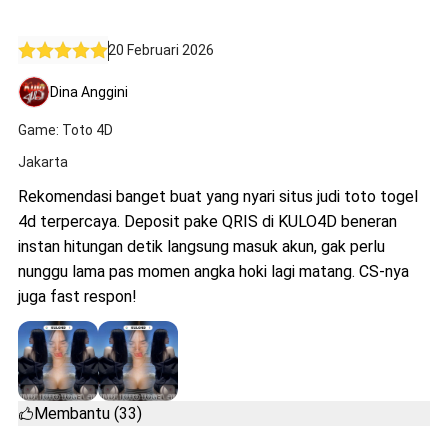
20 Februari 2026
Dina Anggini
Game: Toto 4D
Jakarta
Rekomendasi banget buat yang nyari situs judi toto togel
4d terpercaya. Deposit pake QRIS di KULO4D beneran
instan hitungan detik langsung masuk akun, gak perlu
nunggu lama pas momen angka hoki lagi matang. CS-nya
juga fast respon!
Membantu (33)