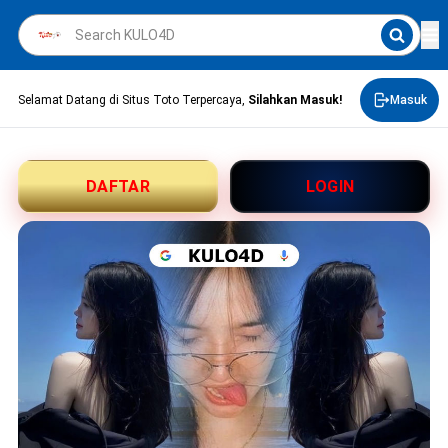
Selamat Datang di Situs Toto Terpercaya,
Silahkan Masuk!
Masuk
DAFTAR
LOGIN