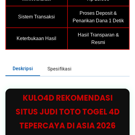
Proses Deposit &
Sistem Transaksi
Penarikan Dana 1 Detik
Hasil Transparan &
Keterbukaan Hasil
Resmi
Deskripsi
Spesifikasi
KULO4D REKOMENDASI
SITUS JUDI TOTO TOGEL 4D
TEPERCAYA DI ASIA 2026