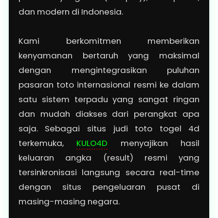
dan modern di Indonesia.
Kami berkomitmen memberikan
kenyamanan bertaruh yang maksimal
dengan mengintegrasikan puluhan
pasaran toto internasional resmi ke dalam
satu sistem terpadu yang sangat ringan
dan mudah diakses dari perangkat apa
saja. Sebagai situs judi toto togel 4d
terkemuka,
KULO4D
menyajikan hasil
keluaran angka (result) resmi yang
tersinkronisasi langsung secara real-time
dengan situs pengeluaran pusat di
masing-masing negara.