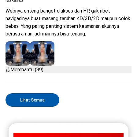
Makassar
Webnya enteng banget diakses dari HP, gak ribet
navigasinya buat masang taruhan 4D/3D/2D maupun colok
bebas. Yang paling penting sistem keamanan akunnya
berasa aman jadi mainnya bisa tenang.
Membantu (89)
Lihat Semua