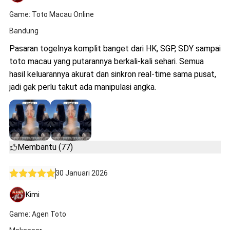
Game: Toto Macau Online
Bandung
Pasaran togelnya komplit banget dari HK, SGP, SDY sampai
toto macau yang putarannya berkali-kali sehari. Semua
hasil keluarannya akurat dan sinkron real-time sama pusat,
jadi gak perlu takut ada manipulasi angka.
Membantu (77)
30 Januari 2026
Kimi
Game: Agen Toto