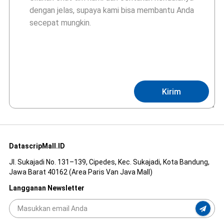
Kirim
DatascripMall.ID
Jl. Sukajadi No. 131–139, Cipedes, Kec. Sukajadi, Kota Bandung,
Jawa Barat 40162 (Area Paris Van Java Mall)
Langganan Newsletter