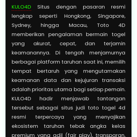
KULO4D
Situs dengan pasaran resmi
lengkap seperti Hongkong, Singapore,
Sydney, hingga Macau, Toto 4D
memberikan pengalaman bermain togel
yang akurat, cepat, dan terjamin
keamanannya. Di tengah menjamurnya
berbagai platform taruhan saat ini, memilih
tempat bertaruh yang mengutamakan
keamanan data dan kejujuran transaksi
adalah prioritas utama bagi setiap pemain.
KULO4D hadir menjawab tantangan
tersebut sebagai situs judi toto togel 4d
resmi terpercaya yang menyajikan
ekosistem taruhan tebak angka kelas
premium yang adil (fair play), transparan,