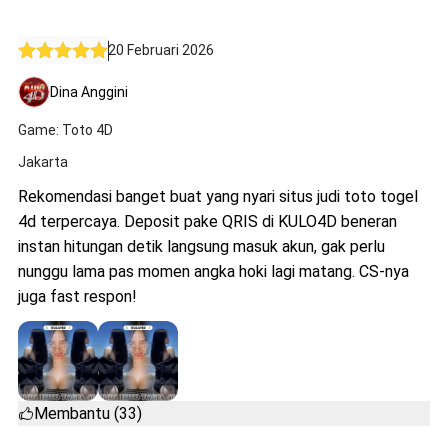
20 Februari 2026
Dina Anggini
Game: Toto 4D
Jakarta
Rekomendasi banget buat yang nyari situs judi toto togel
4d terpercaya. Deposit pake QRIS di KULO4D beneran
instan hitungan detik langsung masuk akun, gak perlu
nunggu lama pas momen angka hoki lagi matang. CS-nya
juga fast respon!
Membantu (33)