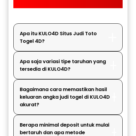
FAQ KULO4D
Apa itu KULO4D Situs Judi Toto
Togel 4D?
Apa saja variasi tipe taruhan yang
tersedia di KULO4D?
Bagaimana cara memastikan hasil
keluaran angka judi togel di KULO4D
akurat?
Berapa minimal deposit untuk mulai
bertaruh dan apa metode