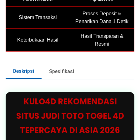
Proses Deposit &
Sistem Transaksi
Penarikan Dana 1 Detik
Hasil Transparan &
Keterbukaan Hasil
Resmi
Deskripsi
Spesifikasi
KULO4D REKOMENDASI
SITUS JUDI TOTO TOGEL 4D
TEPERCAYA DI ASIA 2026