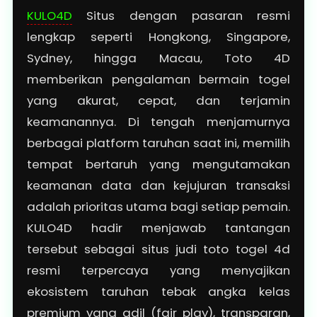
KULO4D
Situs dengan pasaran resmi
lengkap seperti Hongkong, Singapore,
Sydney, hingga Macau, Toto 4D
memberikan pengalaman bermain togel
yang akurat, cepat, dan terjamin
keamanannya. Di tengah menjamurnya
berbagai platform taruhan saat ini, memilih
tempat bertaruh yang mengutamakan
keamanan data dan kejujuran transaksi
adalah prioritas utama bagi setiap pemain.
KULO4D hadir menjawab tantangan
tersebut sebagai situs judi toto togel 4d
resmi terpercaya yang menyajikan
ekosistem taruhan tebak angka kelas
premium yang adil (fair play), transparan,