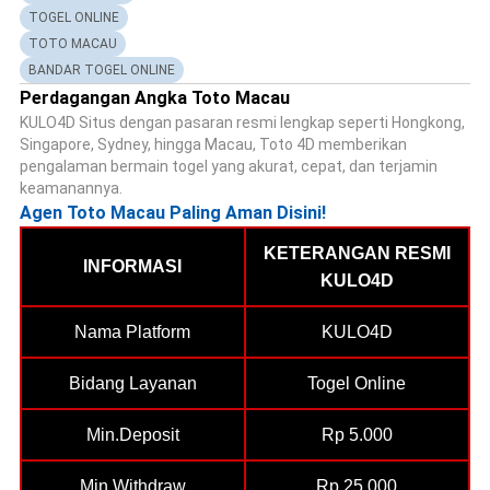
TOGEL ONLINE
TOTO MACAU
BANDAR TOGEL ONLINE
Perdagangan Angka Toto Macau
KULO4D Situs dengan pasaran resmi lengkap seperti Hongkong,
Singapore, Sydney, hingga Macau, Toto 4D memberikan
pengalaman bermain togel yang akurat, cepat, dan terjamin
keamanannya.
Agen Toto Macau Paling Aman Disini!
KETERANGAN RESMI
INFORMASI
KULO4D
Nama Platform
KULO4D
Bidang Layanan
Togel Online
Min.Deposit
Rp 5.000
Min.Withdraw
Rp 25.000