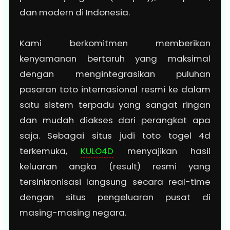
dan modern di Indonesia.
Kami berkomitmen memberikan
kenyamanan bertaruh yang maksimal
dengan mengintegrasikan puluhan
pasaran toto internasional resmi ke dalam
satu sistem terpadu yang sangat ringan
dan mudah diakses dari perangkat apa
saja. Sebagai situs judi toto togel 4d
terkemuka,
KULO4D
menyajikan hasil
keluaran angka (result) resmi yang
tersinkronisasi langsung secara real-time
dengan situs pengeluaran pusat di
masing-masing negara.