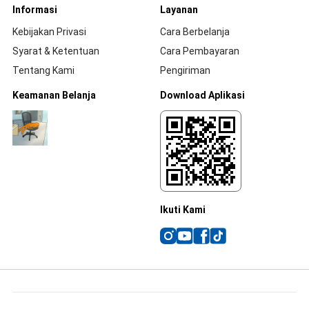
Informasi
Layanan
Kebijakan Privasi
Cara Berbelanja
Syarat & Ketentuan
Cara Pembayaran
Tentang Kami
Pengiriman
Keamanan Belanja
Download Aplikasi
Ikuti Kami