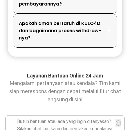
pembayarannya?
Apakah aman bertaruh di KULO4D
dan bagaimana proses withdraw-
nya?
Layanan Bantuan Online 24 Jam
Mengalami pertanyaan atau kendala? Tim kami
siap merespons dengan cepat melalui fitur chat
langsung di sini.