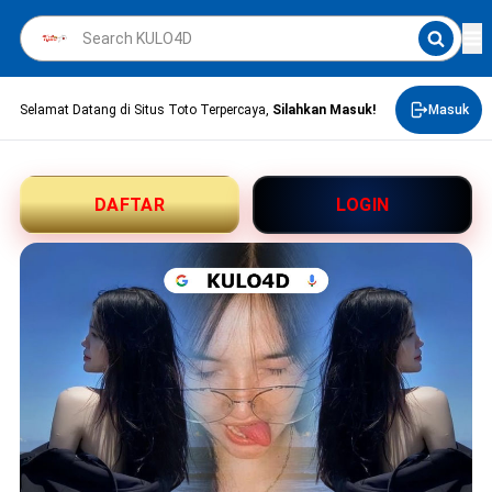
Selamat Datang di Situs Toto Terpercaya,
Silahkan Masuk!
Masuk
DAFTAR
LOGIN