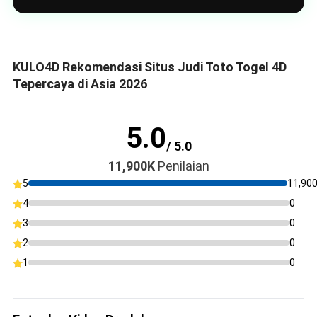
KULO4D Rekomendasi Situs Judi Toto Togel 4D
Tepercaya di Asia 2026
5.0
/ 5.0
11,900K
Penilaian
5
11,90
4
0
3
0
2
0
1
0