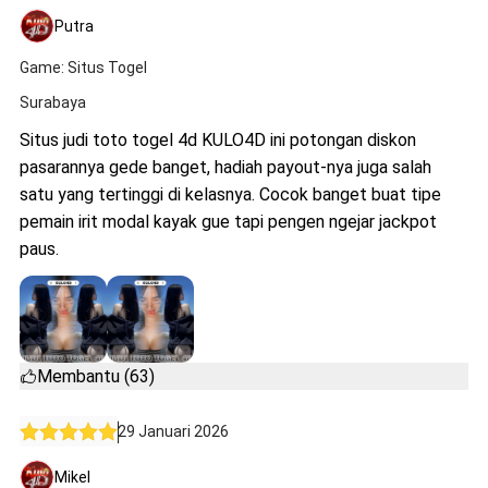
Putra
Game: Situs Togel
Surabaya
Situs judi toto togel 4d KULO4D ini potongan diskon
pasarannya gede banget, hadiah payout-nya juga salah
satu yang tertinggi di kelasnya. Cocok banget buat tipe
pemain irit modal kayak gue tapi pengen ngejar jackpot
paus.
Membantu (63)
29 Januari 2026
Mikel