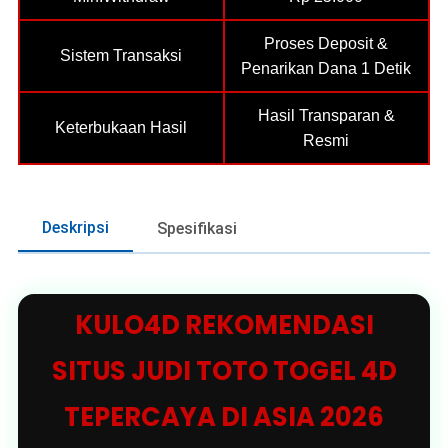
Proses Deposit &
Sistem Transaksi
Penarikan Dana 1 Detik
Hasil Transparan &
Keterbukaan Hasil
Resmi
Deskripsi
Spesifikasi
KULO4D REKOMENDASI
SITUS JUDI TOTO TOGEL 4D
TEPERCAYA DI ASIA 2026