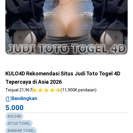
KULO4D Rekomendasi Situs Judi Toto Togel 4D
Tepercaya di Asia 2026
Terjual 21,967
(11,900K penilaian)
Bandingkan
5.000
KULO4D
SITUS TOGEL
BANDAR TOGEL