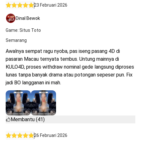
23 Februari 2026
Dinal Bewok
Game: Situs Toto
Semarang
Awalnya sempat ragu nyoba, pas iseng pasang 4D di
pasaran Macau ternyata tembus. Untung mainnya di
KULO4D, proses withdraw nominal gede langsung diproses
lunas tanpa banyak drama atau potongan sepeser pun. Fix
jadi BO langganan ini mah.
Membantu (41)
26 Februari 2026