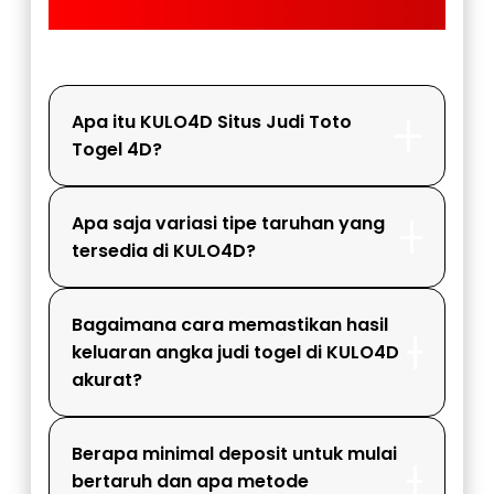
FAQ KULO4D
Apa itu KULO4D Situs Judi Toto
Togel 4D?
Apa saja variasi tipe taruhan yang
tersedia di KULO4D?
Bagaimana cara memastikan hasil
keluaran angka judi togel di KULO4D
akurat?
Berapa minimal deposit untuk mulai
bertaruh dan apa metode