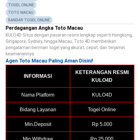
TOGEL ONLINE
TOTO MACAU
BANDAR TOGEL ONLINE
Perdagangan Angka Toto Macau
KULO4D Situs dengan pasaran resmi lengkap seperti Hongkong,
Singapore, Sydney, hingga Macau, Toto 4D memberikan
pengalaman bermain togel yang akurat, cepat, dan terjamin
keamanannya.
Agen Toto Macau Paling Aman Disini!
KETERANGAN RESMI
INFORMASI
KULO4D
Nama Platform
KULO4D
Bidang Layanan
Togel Online
Min.Deposit
Rp 5.000
Min.Withdraw
Rp 25.000