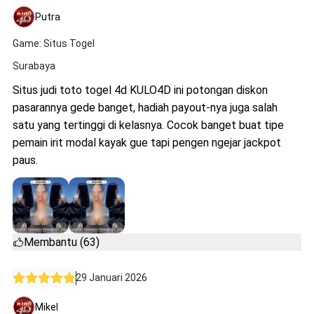
Putra
Game: Situs Togel
Surabaya
Situs judi toto togel 4d KULO4D ini potongan diskon
pasarannya gede banget, hadiah payout-nya juga salah
satu yang tertinggi di kelasnya. Cocok banget buat tipe
pemain irit modal kayak gue tapi pengen ngejar jackpot
paus.
Membantu (63)
29 Januari 2026
Mikel