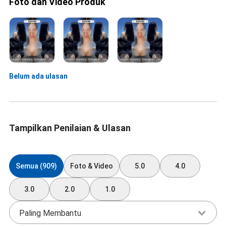
Foto dan Video Produk
Belum ada ulasan
Tampilkan Penilaian & Ulasan
Semua (909)
Foto & Video
5.0
4.0
3.0
2.0
1.0
Paling Membantu