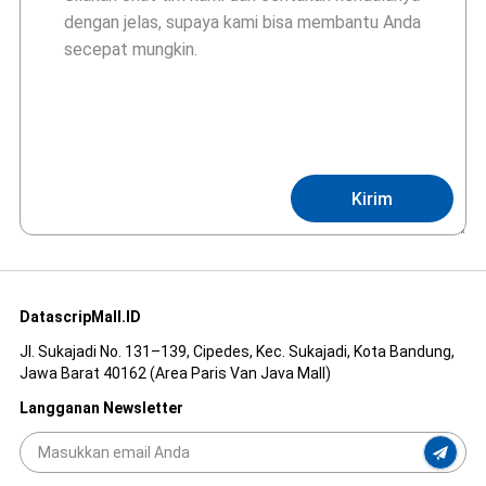
Kirim
DatascripMall.ID
Jl. Sukajadi No. 131–139, Cipedes, Kec. Sukajadi, Kota Bandung,
Jawa Barat 40162 (Area Paris Van Java Mall)
Langganan Newsletter