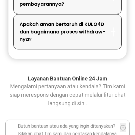
pembayarannya?
Apakah aman bertaruh di KULO4D
dan bagaimana proses withdraw-
nya?
Layanan Bantuan Online 24 Jam
Mengalami pertanyaan atau kendala? Tim kami
siap merespons dengan cepat melalui fitur chat
langsung di sini.