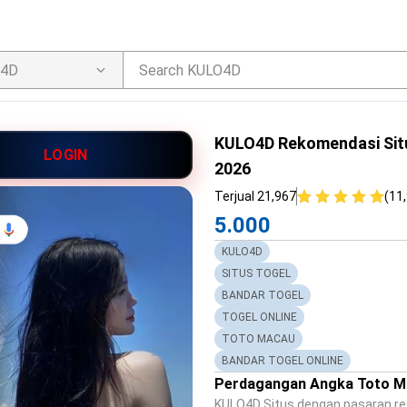
O4D
KULO4D Rekomendasi Situs
LOGIN
2026
Terjual 21,967
(11,
5.000
KULO4D
SITUS TOGEL
BANDAR TOGEL
TOGEL ONLINE
TOTO MACAU
BANDAR TOGEL ONLINE
Perdagangan Angka Toto M
KULO4D Situs dengan pasaran res