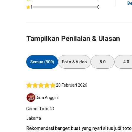
Be
1
0
Tampilkan Penilaian & Ulasan
Semua (909)
Foto & Video
5.0
4.0
20 Februari 2026
Dina Anggini
Game: Toto 4D
Jakarta
Rekomendasi banget buat yang nyari situs judi tot