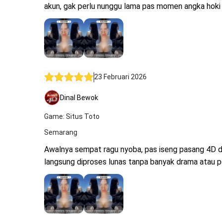
akun, gak perlu nunggu lama pas momen angka hoki 
23 Februari 2026
Dinal Bewok
Game: Situs Toto
Semarang
Awalnya sempat ragu nyoba, pas iseng pasang 4D d
langsung diproses lunas tanpa banyak drama atau po