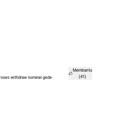
Membantu
(41)
proses withdraw nominal gede