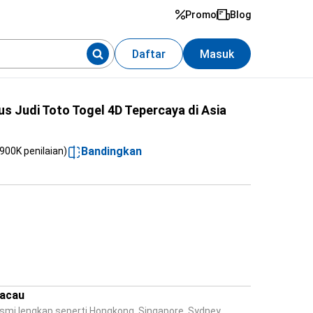
Promo
Blog
Daftar
Masuk
 Judi Toto Togel 4D Tepercaya di Asia
Bandingkan
900K penilaian)
acau
mi lengkap seperti Hongkong, Singapore, Sydney,