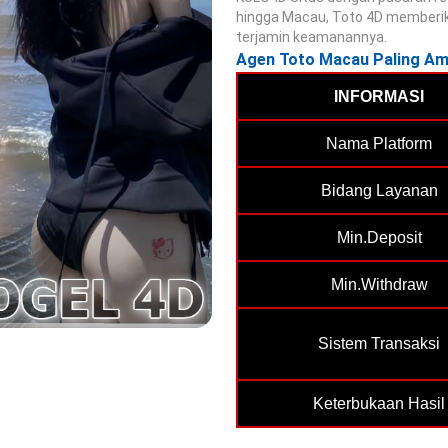
hingga Macau, Toto 4D memberik
terjamin keamanannya.
Agen Toto Macau Paling Ama
INFORMASI
Nama Platform
Bidang Layanan
Min.Deposit
Min.Withdraw
Sistem Transaksi
Keterbukaan Hasil