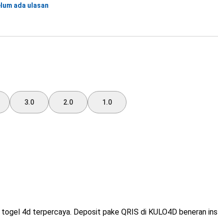
lum ada ulasan
3.0
2.0
1.0
o togel 4d terpercaya. Deposit pake QRIS di KULO4D beneran in