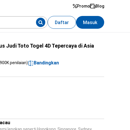
Promo
Blog
Daftar
Masuk
 Judi Toto Togel 4D Tepercaya di Asia
Bandingkan
900K penilaian)
acau
mi lengkap seperti Hongkong, Singapore, Sydney,