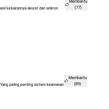
Membantu
(77)
sil keluarannya akurat dan sinkron
Membantu
(89)
 Yang paling penting sistem keamanan