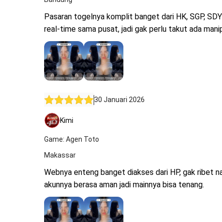
Pasaran togelnya komplit banget dari HK, SGP, SDY 
real-time sama pusat, jadi gak perlu takut ada mani
30 Januari 2026
Kimi
Game: Agen Toto
Makassar
Webnya enteng banget diakses dari HP, gak ribet 
akunnya berasa aman jadi mainnya bisa tenang.