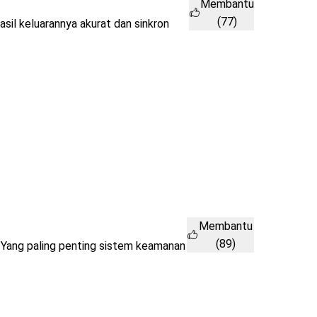
Membantu
(77)
sil keluarannya akurat dan sinkron
Membantu
(89)
 Yang paling penting sistem keamanan