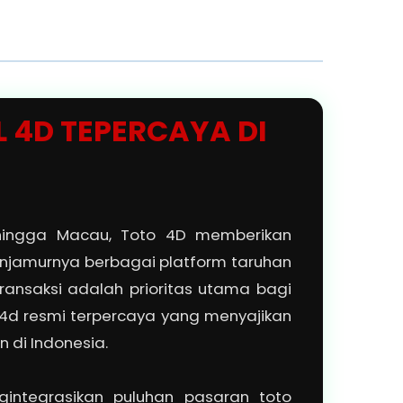
 4D TEPERCAYA DI
 hingga Macau, Toto 4D memberikan
njamurnya berbagai platform taruhan
ansaksi adalah prioritas utama bagi
 4d resmi terpercaya yang menyajikan
 di Indonesia.
ntegrasikan puluhan pasaran toto