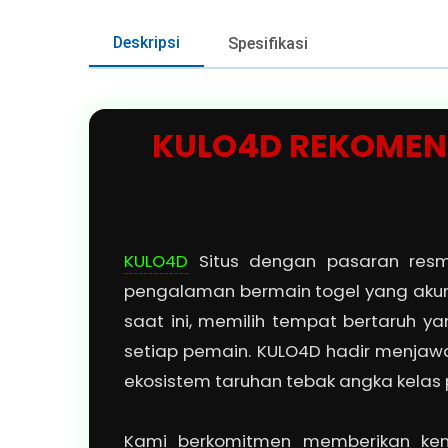
Deskripsi
Spesifikasi
KULO4D REKOMEND
KULO4D
Situs dengan pasaran resmi
pengalaman bermain togel yang akur
saat ini, memilih tempat bertaruh 
setiap pemain. KULO4D hadir menjawa
ekosistem taruhan tebak angka kelas p
Kami berkomitmen memberikan ken