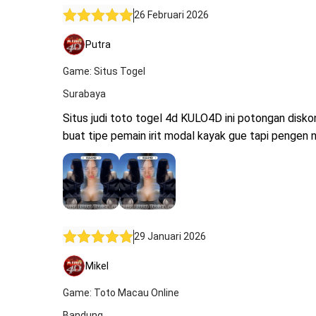
26 Februari 2026
Putra
Game: Situs Togel
Surabaya
Situs judi toto togel 4d KULO4D ini potongan disko
buat tipe pemain irit modal kayak gue tapi pengen n
29 Januari 2026
Mikel
Game: Toto Macau Online
Bandung