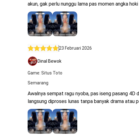
akun, gak perlu nunggu lama pas momen angka hoki 
23 Februari 2026
Dinal Bewok
Game: Situs Toto
Semarang
Awalnya sempat ragu nyoba, pas iseng pasang 4D d
langsung diproses lunas tanpa banyak drama atau po