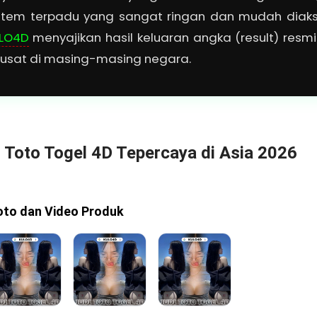
sistem terpadu yang sangat ringan dan mudah diaks
LO4D
menyajikan hasil keluaran angka (result) resmi
pusat di masing-masing negara.
Toto Togel 4D Tepercaya di Asia 2026
oto dan Video Produk