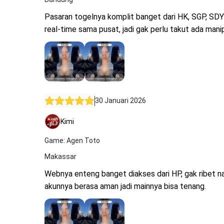
Pasaran togelnya komplit banget dari HK, SGP, SDY 
real-time sama pusat, jadi gak perlu takut ada mani
30 Januari 2026
Kimi
Game: Agen Toto
Makassar
Webnya enteng banget diakses dari HP, gak ribet 
akunnya berasa aman jadi mainnya bisa tenang.