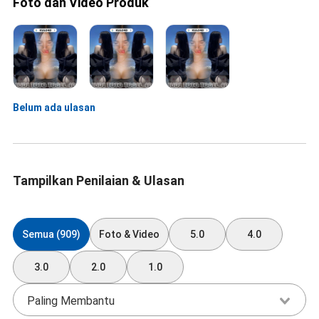
Foto dan Video Produk
Belum ada ulasan
Tampilkan Penilaian & Ulasan
Semua (909)
Foto & Video
5.0
4.0
3.0
2.0
1.0
Paling Membantu