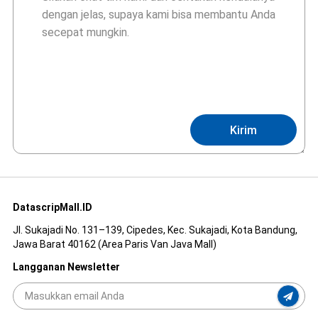
Kirim
DatascripMall.ID
Jl. Sukajadi No. 131–139, Cipedes, Kec. Sukajadi, Kota Bandung,
Jawa Barat 40162 (Area Paris Van Java Mall)
Langganan Newsletter