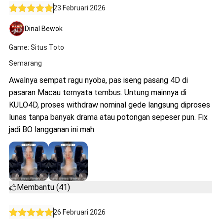
23 Februari 2026
Dinal Bewok
Game: Situs Toto
Semarang
Awalnya sempat ragu nyoba, pas iseng pasang 4D di
pasaran Macau ternyata tembus. Untung mainnya di
KULO4D, proses withdraw nominal gede langsung diproses
lunas tanpa banyak drama atau potongan sepeser pun. Fix
jadi BO langganan ini mah.
Membantu (41)
26 Februari 2026