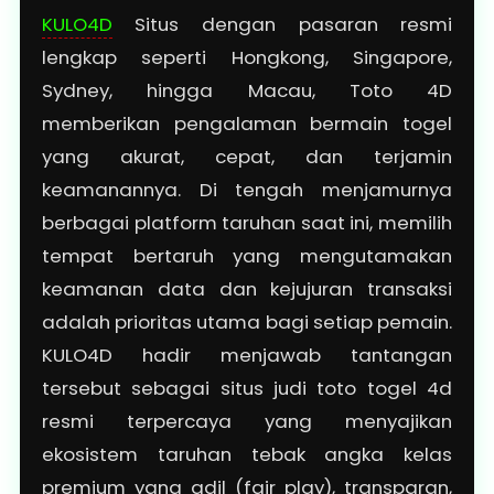
KULO4D
Situs dengan pasaran resmi
lengkap seperti Hongkong, Singapore,
Sydney, hingga Macau, Toto 4D
memberikan pengalaman bermain togel
yang akurat, cepat, dan terjamin
keamanannya. Di tengah menjamurnya
berbagai platform taruhan saat ini, memilih
tempat bertaruh yang mengutamakan
keamanan data dan kejujuran transaksi
adalah prioritas utama bagi setiap pemain.
KULO4D hadir menjawab tantangan
tersebut sebagai situs judi toto togel 4d
resmi terpercaya yang menyajikan
ekosistem taruhan tebak angka kelas
premium yang adil (fair play), transparan,