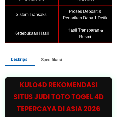
Proses Deposit &
Sistem Transaksi
Penarikan Dana 1 Detik
Hasil Transparan &
Keterbukaan Hasil
Resmi
Deskripsi
Spesifikasi
KULO4D REKOMENDASI
SITUS JUDI TOTO TOGEL 4D
TEPERCAYA DI ASIA 2026