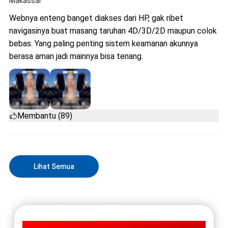
Makassar
Webnya enteng banget diakses dari HP, gak ribet
navigasinya buat masang taruhan 4D/3D/2D maupun colok
bebas. Yang paling penting sistem keamanan akunnya
berasa aman jadi mainnya bisa tenang.
Membantu (89)
Lihat Semua