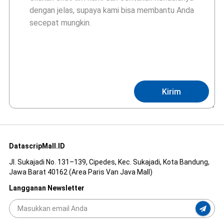
Kirim
DatascripMall.ID
Jl. Sukajadi No. 131–139, Cipedes, Kec. Sukajadi, Kota Bandung,
Jawa Barat 40162 (Area Paris Van Java Mall)
Langganan Newsletter