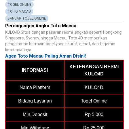
TOGEL ONLINE
TOTO MACAU
BANDAR TOGEL ONLINE
Perdagangan Angka Toto Macau
KULO4D Situs dengan pasaran resmi lengkap seperti Hongkong,
Singapore, Sydney, hingga Macau, Toto 4D memberikan
pengalaman bermain togel yang akurat, cepat, dan terjamin
keamanannya.
Agen Toto Macau Paling Aman Disini!
KETERANGAN RESMI
INFORMASI
KULO4D
Nama Platform
KULO4D
Bidang Layanan
Togel Online
Min.Deposit
Rp 5.000
Min.Withdraw
Rp 25.000