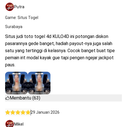
Putra
Game: Situs Togel
Surabaya
Situs judi toto togel 4d KULO4D ini potongan diskon
pasarannya gede banget, hadiah payout-nya juga salah
satu yang tertinggi di kelasnya. Cocok banget buat tipe
pemain irit modal kayak gue tapi pengen ngejar jackpot
paus.
Membantu (63)
29 Januari 2026
Mikel