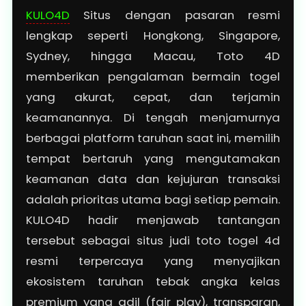
KULO4D
Situs dengan pasaran resmi
lengkap seperti Hongkong, Singapore,
Sydney, hingga Macau, Toto 4D
memberikan pengalaman bermain togel
yang akurat, cepat, dan terjamin
keamanannya. Di tengah menjamurnya
berbagai platform taruhan saat ini, memilih
tempat bertaruh yang mengutamakan
keamanan data dan kejujuran transaksi
adalah prioritas utama bagi setiap pemain.
KULO4D hadir menjawab tantangan
tersebut sebagai situs judi toto togel 4d
resmi terpercaya yang menyajikan
ekosistem taruhan tebak angka kelas
premium yang adil (fair play), transparan,