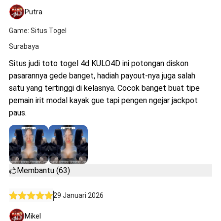
Putra
Game: Situs Togel
Surabaya
Situs judi toto togel 4d KULO4D ini potongan diskon
pasarannya gede banget, hadiah payout-nya juga salah
satu yang tertinggi di kelasnya. Cocok banget buat tipe
pemain irit modal kayak gue tapi pengen ngejar jackpot
paus.
Membantu (63)
29 Januari 2026
Mikel