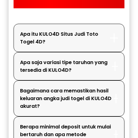
FAQ KULO4D
Apa itu KULO4D Situs Judi Toto
Togel 4D?
Apa saja variasi tipe taruhan yang
tersedia di KULO4D?
Bagaimana cara memastikan hasil
keluaran angka judi togel di KULO4D
akurat?
Berapa minimal deposit untuk mulai
bertaruh dan apa metode