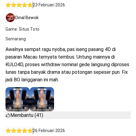
23 Februari 2026
Dinal Bewok
Game: Situs Toto
Semarang
Awalnya sempat ragu nyoba, pas iseng pasang 4D di
pasaran Macau ternyata tembus. Untung mainnya di
KULO4D, proses withdraw nominal gede langsung diproses
lunas tanpa banyak drama atau potongan sepeser pun. Fix
jadi BO langganan ini mah.
Membantu (41)
26 Februari 2026