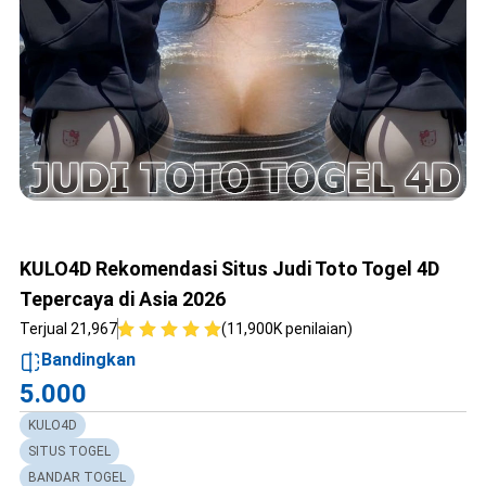
KULO4D Rekomendasi Situs Judi Toto Togel 4D
Tepercaya di Asia 2026
Terjual 21,967
(11,900K penilaian)
Bandingkan
5.000
KULO4D
SITUS TOGEL
BANDAR TOGEL