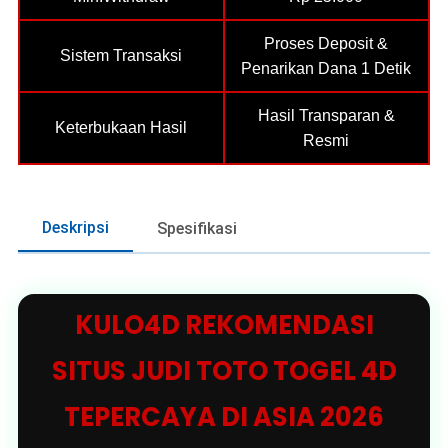
Proses Deposit &
Sistem Transaksi
Penarikan Dana 1 Detik
Hasil Transparan &
Keterbukaan Hasil
Resmi
Deskripsi
Spesifikasi
KULO4D REKOMENDASI
SITUS JUDI TOTO TOGEL 4D
TEPERCAYA DI ASIA 2026