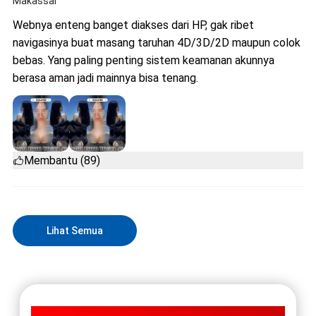
Makassar
Webnya enteng banget diakses dari HP, gak ribet
navigasinya buat masang taruhan 4D/3D/2D maupun colok
bebas. Yang paling penting sistem keamanan akunnya
berasa aman jadi mainnya bisa tenang.
Membantu (89)
Lihat Semua