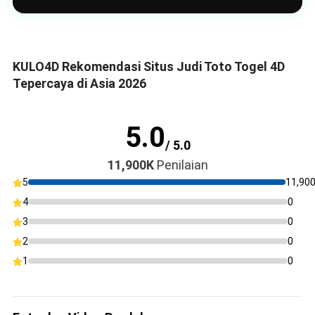
KULO4D Rekomendasi Situs Judi Toto Togel 4D
Tepercaya di Asia 2026
5.0
/ 5.0
11,900K
Penilaian
5
11,90
4
0
3
0
2
0
1
0