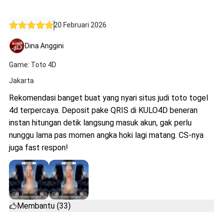
20 Februari 2026
Dina Anggini
Game: Toto 4D
Jakarta
Rekomendasi banget buat yang nyari situs judi toto togel
4d terpercaya. Deposit pake QRIS di KULO4D beneran
instan hitungan detik langsung masuk akun, gak perlu
nunggu lama pas momen angka hoki lagi matang. CS-nya
juga fast respon!
Membantu (33)