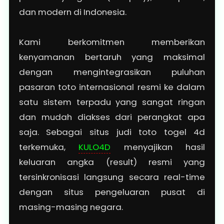
dan modern di Indonesia.
Kami berkomitmen memberikan
kenyamanan bertaruh yang maksimal
dengan mengintegrasikan puluhan
pasaran toto internasional resmi ke dalam
satu sistem terpadu yang sangat ringan
dan mudah diakses dari perangkat apa
saja. Sebagai situs judi toto togel 4d
terkemuka,
KULO4D
menyajikan hasil
keluaran angka (result) resmi yang
tersinkronisasi langsung secara real-time
dengan situs pengeluaran pusat di
masing-masing negara.