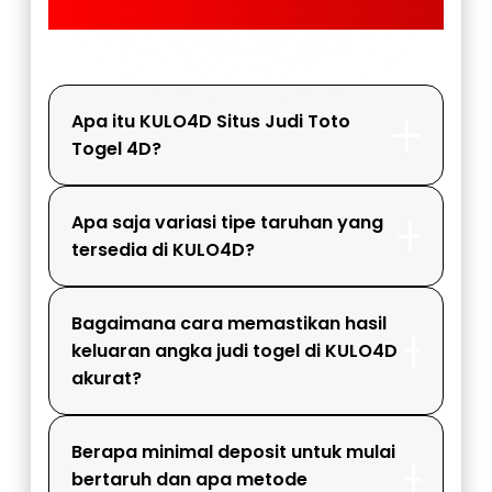
FAQ KULO4D
Apa itu KULO4D Situs Judi Toto
Togel 4D?
Apa saja variasi tipe taruhan yang
tersedia di KULO4D?
Bagaimana cara memastikan hasil
keluaran angka judi togel di KULO4D
akurat?
Berapa minimal deposit untuk mulai
bertaruh dan apa metode