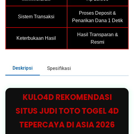
Proses Deposit &
Sistem Transaksi
Penarikan Dana 1 Detik
Hasil Transparan &
Keterbukaan Hasil
Resmi
Deskripsi
Spesifikasi
KULO4D REKOMENDASI
SITUS JUDI TOTO TOGEL 4D
TEPERCAYA DI ASIA 2026