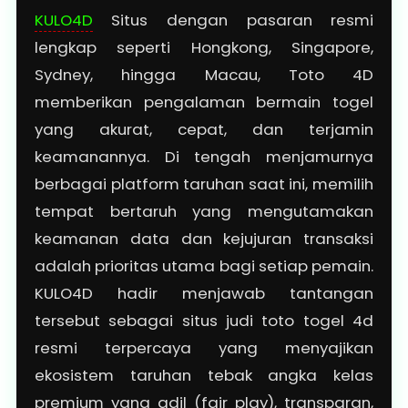
KULO4D
Situs dengan pasaran resmi
lengkap seperti Hongkong, Singapore,
Sydney, hingga Macau, Toto 4D
memberikan pengalaman bermain togel
yang akurat, cepat, dan terjamin
keamanannya. Di tengah menjamurnya
berbagai platform taruhan saat ini, memilih
tempat bertaruh yang mengutamakan
keamanan data dan kejujuran transaksi
adalah prioritas utama bagi setiap pemain.
KULO4D hadir menjawab tantangan
tersebut sebagai situs judi toto togel 4d
resmi terpercaya yang menyajikan
ekosistem taruhan tebak angka kelas
premium yang adil (fair play), transparan,