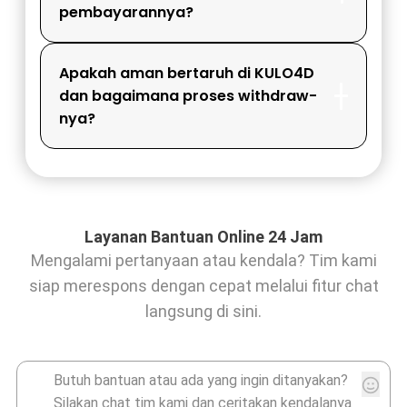
pembayarannya?
Apakah aman bertaruh di KULO4D
dan bagaimana proses withdraw-
nya?
Layanan Bantuan Online 24 Jam
Mengalami pertanyaan atau kendala? Tim kami
siap merespons dengan cepat melalui fitur chat
langsung di sini.