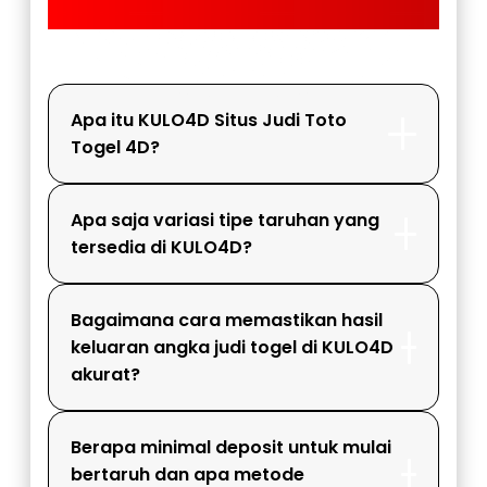
FAQ KULO4D
Apa itu KULO4D Situs Judi Toto
Togel 4D?
Apa saja variasi tipe taruhan yang
tersedia di KULO4D?
Bagaimana cara memastikan hasil
keluaran angka judi togel di KULO4D
akurat?
Berapa minimal deposit untuk mulai
bertaruh dan apa metode