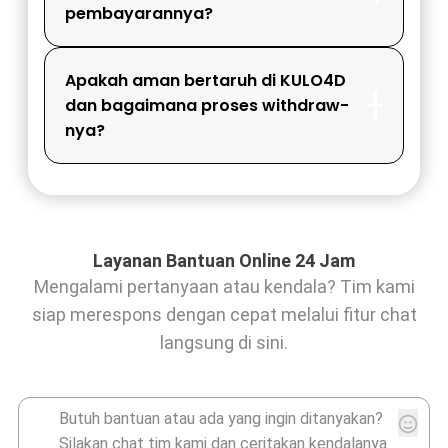
pembayarannya?
Apakah aman bertaruh di KULO4D
dan bagaimana proses withdraw-
nya?
Layanan Bantuan Online 24 Jam
Mengalami pertanyaan atau kendala? Tim kami
siap merespons dengan cepat melalui fitur chat
langsung di sini.