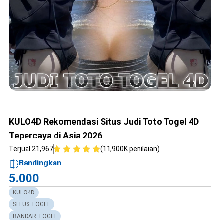
KULO4D Rekomendasi Situs Judi Toto Togel 4D
Tepercaya di Asia 2026
Terjual 21,967
(11,900K penilaian)
Bandingkan
5.000
KULO4D
SITUS TOGEL
BANDAR TOGEL