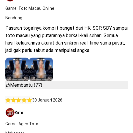
Game: Toto Macau Online
Bandung
Pasaran togelnya komplit banget dari HK, SGP, SDY sampai
toto macau yang putarannya berkali-kali sehari. Semua
hasil keluarannya akurat dan sinkron real-time sama pusat,
jadi gak perlu takut ada manipulasi angka.
Membantu (77)
30 Januari 2026
Kimi
Game: Agen Toto