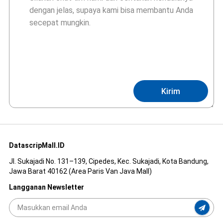
Kirim
DatascripMall.ID
Jl. Sukajadi No. 131–139, Cipedes, Kec. Sukajadi, Kota Bandung,
Jawa Barat 40162 (Area Paris Van Java Mall)
Langganan Newsletter