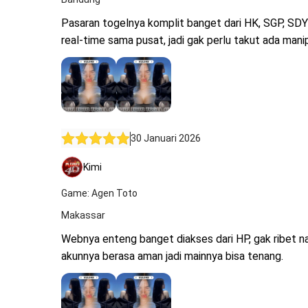
Pasaran togelnya komplit banget dari HK, SGP, SDY 
real-time sama pusat, jadi gak perlu takut ada mani
30 Januari 2026
Kimi
Game: Agen Toto
Makassar
Webnya enteng banget diakses dari HP, gak ribet 
akunnya berasa aman jadi mainnya bisa tenang.