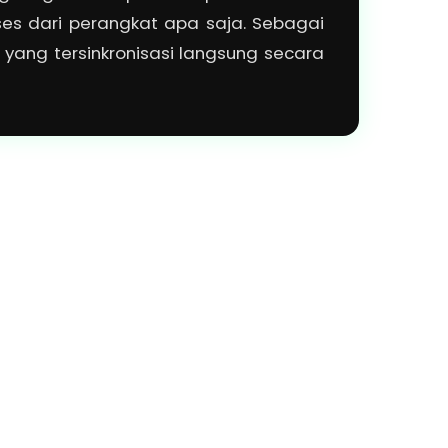
es dari perangkat apa saja. Sebagai
 yang tersinkronisasi langsung secara