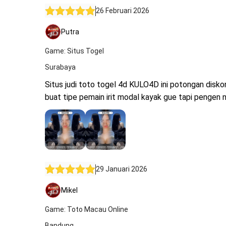
26 Februari 2026
Putra
Game: Situs Togel
Surabaya
Situs judi toto togel 4d KULO4D ini potongan disko
buat tipe pemain irit modal kayak gue tapi pengen n
29 Januari 2026
Mikel
Game: Toto Macau Online
Bandung