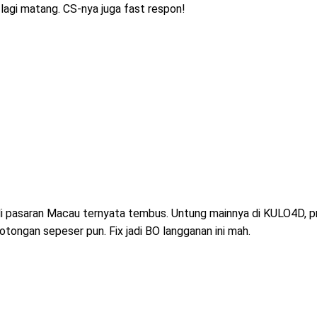
lagi matang. CS-nya juga fast respon!
i pasaran Macau ternyata tembus. Untung mainnya di KULO4D, 
tongan sepeser pun. Fix jadi BO langganan ini mah.