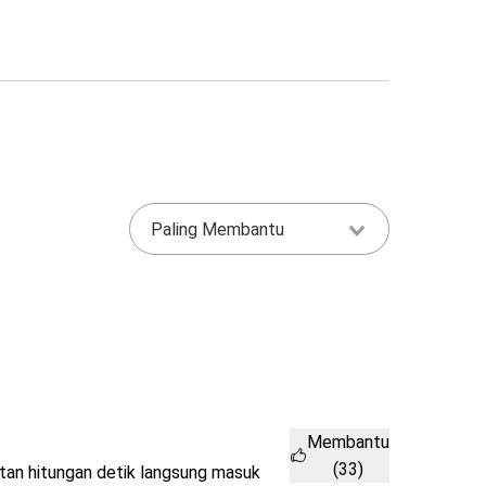
Paling Membantu
Membantu
(33)
stan hitungan detik langsung masuk