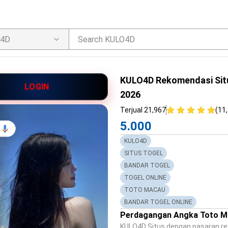
O4D
KULO4D Rekomendasi Situs
LOGIN
2026
Terjual 21,967
(11,
5.000
KULO4D
SITUS TOGEL
BANDAR TOGEL
TOGEL ONLINE
TOTO MACAU
BANDAR TOGEL ONLINE
Perdagangan Angka Toto M
KULO4D Situs dengan pasaran res