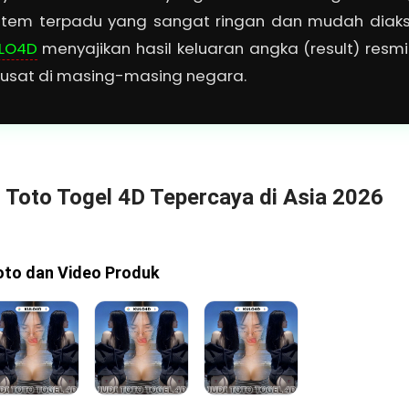
sistem terpadu yang sangat ringan dan mudah diaks
LO4D
menyajikan hasil keluaran angka (result) resmi
pusat di masing-masing negara.
Toto Togel 4D Tepercaya di Asia 2026
oto dan Video Produk