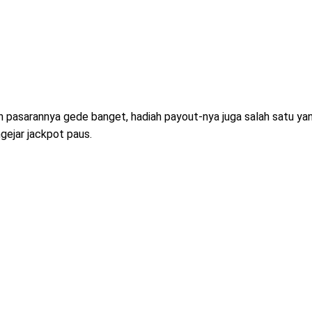
n pasarannya gede banget, hadiah payout-nya juga salah satu yan
gejar jackpot paus.