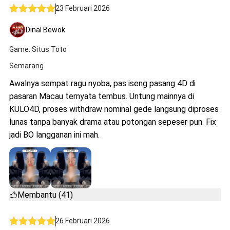
23 Februari 2026
Dinal Bewok
Game: Situs Toto
Semarang
Awalnya sempat ragu nyoba, pas iseng pasang 4D di
pasaran Macau ternyata tembus. Untung mainnya di
KULO4D, proses withdraw nominal gede langsung diproses
lunas tanpa banyak drama atau potongan sepeser pun. Fix
jadi BO langganan ini mah.
Membantu (41)
26 Februari 2026