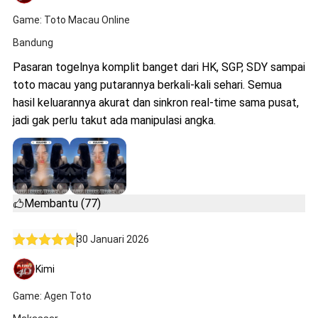
Game: Toto Macau Online
Bandung
Pasaran togelnya komplit banget dari HK, SGP, SDY sampai
toto macau yang putarannya berkali-kali sehari. Semua
hasil keluarannya akurat dan sinkron real-time sama pusat,
jadi gak perlu takut ada manipulasi angka.
Membantu (77)
30 Januari 2026
Kimi
Game: Agen Toto