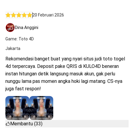
20 Februari 2026
Dina Anggini
Game: Toto 4D
Jakarta
Rekomendasi banget buat yang nyari situs judi toto togel
4d terpercaya. Deposit pake QRIS di KULO4D beneran
instan hitungan detik langsung masuk akun, gak perlu
nunggu lama pas momen angka hoki lagi matang. CS-nya
juga fast respon!
Membantu (33)