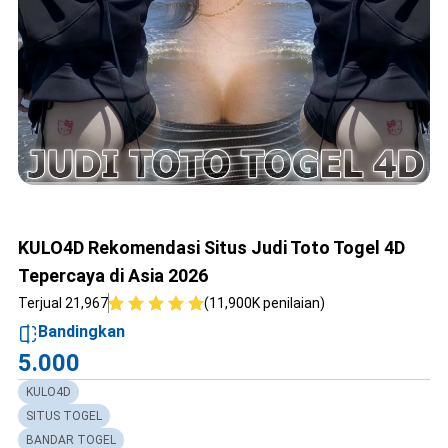
KULO4D Rekomendasi Situs Judi Toto Togel 4D
Tepercaya di Asia 2026
Terjual 21,967
(11,900K penilaian)
Bandingkan
5.000
KULO4D
SITUS TOGEL
BANDAR TOGEL