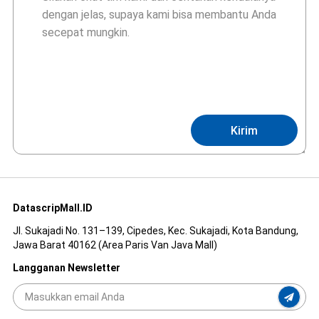
Kirim
DatascripMall.ID
Jl. Sukajadi No. 131–139, Cipedes, Kec. Sukajadi, Kota Bandung,
Jawa Barat 40162 (Area Paris Van Java Mall)
Langganan Newsletter