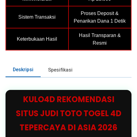
Proses Deposit &
Sistem Transaksi
Penarikan Dana 1 Detik
Hasil Transparan &
Keterbukaan Hasil
Resmi
Deskripsi
Spesifikasi
KULO4D REKOMENDASI
SITUS JUDI TOTO TOGEL 4D
TEPERCAYA DI ASIA 2026