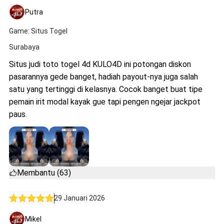
Putra
Game: Situs Togel
Surabaya
Situs judi toto togel 4d KULO4D ini potongan diskon
pasarannya gede banget, hadiah payout-nya juga salah
satu yang tertinggi di kelasnya. Cocok banget buat tipe
pemain irit modal kayak gue tapi pengen ngejar jackpot
paus.
Membantu (63)
29 Januari 2026
Mikel