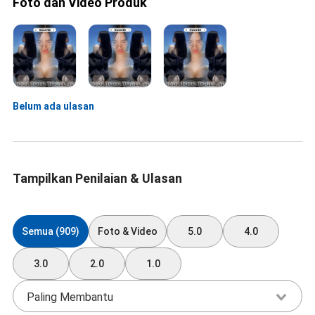
Foto dan Video Produk
Belum ada ulasan
Tampilkan Penilaian & Ulasan
Semua (909)
Foto & Video
5.0
4.0
3.0
2.0
1.0
Paling Membantu