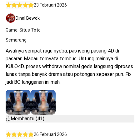
23 Februari 2026
Dinal Bewok
Game: Situs Toto
Semarang
Awalnya sempat ragu nyoba, pas iseng pasang 4D di
pasaran Macau ternyata tembus. Untung mainnya di
KULO4D, proses withdraw nominal gede langsung diproses
lunas tanpa banyak drama atau potongan sepeser pun. Fix
jadi BO langganan ini mah.
Membantu (41)
26 Februari 2026