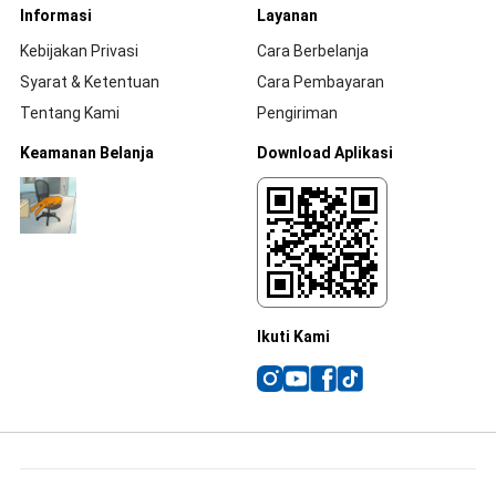
Informasi
Layanan
Kebijakan Privasi
Cara Berbelanja
Syarat & Ketentuan
Cara Pembayaran
Tentang Kami
Pengiriman
Keamanan Belanja
Download Aplikasi
Ikuti Kami