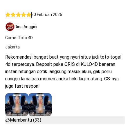
20 Februari 2026
Dina Anggini
Game: Toto 4D
Jakarta
Rekomendasi banget buat yang nyari situs judi toto togel
4d terpercaya. Deposit pake QRIS di KULO4D beneran
instan hitungan detik langsung masuk akun, gak perlu
nunggu lama pas momen angka hoki lagi matang. CS-nya
juga fast respon!
Membantu (33)