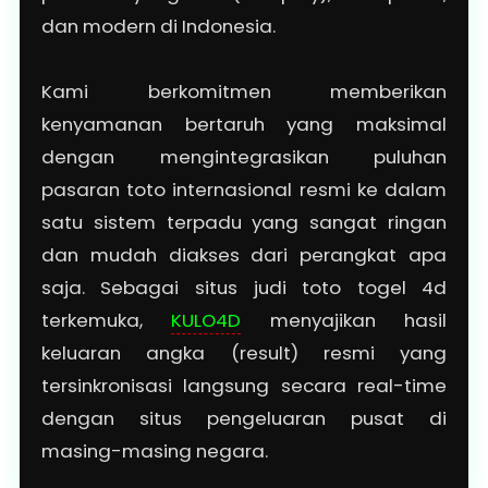
dan modern di Indonesia.
Kami berkomitmen memberikan
kenyamanan bertaruh yang maksimal
dengan mengintegrasikan puluhan
pasaran toto internasional resmi ke dalam
satu sistem terpadu yang sangat ringan
dan mudah diakses dari perangkat apa
saja. Sebagai situs judi toto togel 4d
terkemuka,
KULO4D
menyajikan hasil
keluaran angka (result) resmi yang
tersinkronisasi langsung secara real-time
dengan situs pengeluaran pusat di
masing-masing negara.