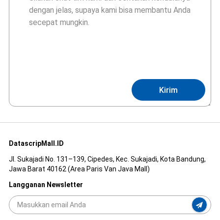
Kirim
DatascripMall.ID
Jl. Sukajadi No. 131–139, Cipedes, Kec. Sukajadi, Kota Bandung,
Jawa Barat 40162 (Area Paris Van Java Mall)
Langganan Newsletter